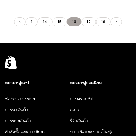
1
14
15
16
17
18
หมวดหมู่แอป
หมวดหมู่ยอดนิยม
ช่องทางการขาย
การดรอปชิป
การหาสินค้า
ตลาด
การขายสินค้า
รีวิวสินค้า
คำสั่งซื้อและการจัดส่ง
ขายเพิ่มและขายเป็นชุด