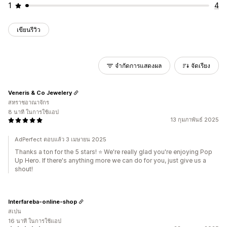
1
4
เขียนรีวิว
จำกัดการแสดงผล
จัดเรียง
Veneris & Co Jewelery
สหราชอาณาจักร
8 นาที ในการใช้แอป
13 กุมภาพันธ์ 2025
AdPerfect ตอบแล้ว 3 เมษายน 2025
Thanks a ton for the 5 stars! ⭐ We're really glad you're enjoying Pop
Up Hero. If there's anything more we can do for you, just give us a
shout!
Interfareba-online-shop
สเปน
16 นาที ในการใช้แอป