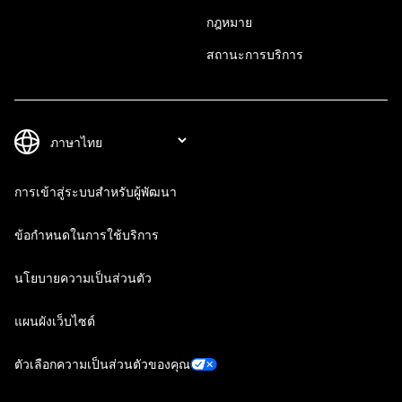
กฎหมาย
สถานะการบริการ
การเข้าสู่ระบบสำหรับผู้พัฒนา
ข้อกำหนดในการใช้บริการ
นโยบายความเป็นส่วนตัว
แผนผังเว็บไซต์
ตัวเลือกความเป็นส่วนตัวของคุณ