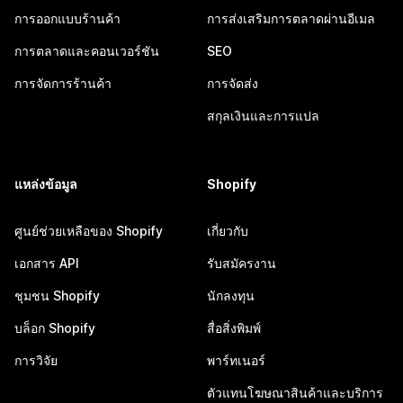
การออกแบบร้านค้า
การส่งเสริมการตลาดผ่านอีเมล
การตลาดและคอนเวอร์ชัน
SEO
การจัดการร้านค้า
การจัดส่ง
สกุลเงินและการแปล
แหล่งข้อมูล
Shopify
ศูนย์ช่วยเหลือของ Shopify
เกี่ยวกับ
เอกสาร API
รับสมัครงาน
ชุมชน Shopify
นักลงทุน
บล็อก Shopify
สื่อสิ่งพิมพ์
การวิจัย
พาร์ทเนอร์
ตัวแทนโฆษณาสินค้าและบริการ