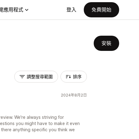
覽應用程式
登入
免費開始
安裝
調整搜尋範圍
排序
2024年8月2日
eview. We're always striving for
gestions you might have to make it even
 there anything specific you think we