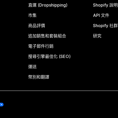
直運 (Dropshipping)
Shopify 說
市集
API 文件
商品評價
Shopify 社群
追加銷售和套裝組合
研究
電子郵件行銷
搜尋引擎最佳化 (SEO)
運送
幣別和翻譯