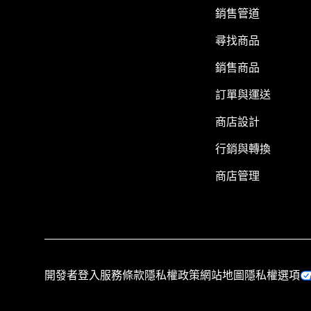
銷售管道
尋找商品
銷售商品
訂單與運送
商店設計
行銷與轉換
商店管理
開發者登入
服務條款
隱私權政策
網站地圖
隱私權選項