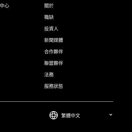
明中心
關於
職缺
投資人
新聞媒體
合作夥伴
聯盟夥伴
法務
服務狀態