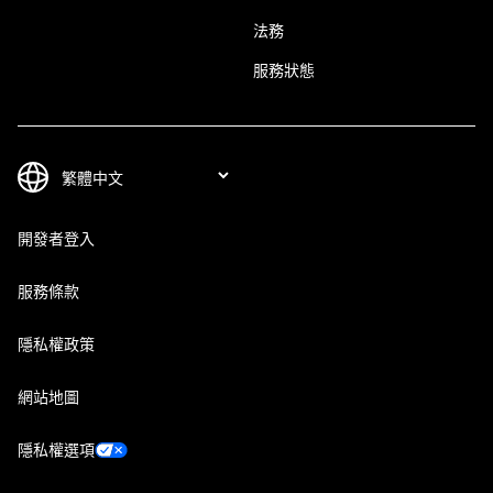
法務
服務狀態
開發者登入
服務條款
隱私權政策
網站地圖
隱私權選項