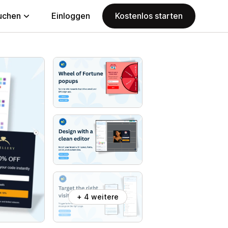
uchen
Einloggen
Kostenlos starten
+ 4 weitere