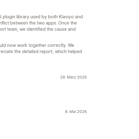
plugin library used by both Klaviyo and
flict between the two apps. Once the
rt team, we identified the cause and
ld now work together correctly. We
eciate the detailed report, which helped
28. März 2026
8. Mai 2026