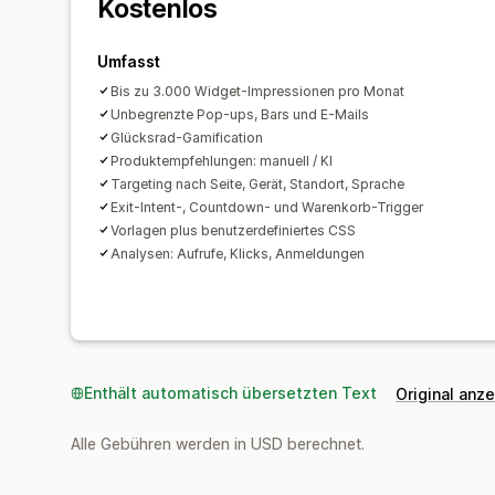
Kostenlos
Umfasst
Bis zu 3.000 Widget-Impressionen pro Monat
Unbegrenzte Pop-ups, Bars und E-Mails
Glücksrad-Gamification
Produktempfehlungen: manuell / KI
Targeting nach Seite, Gerät, Standort, Sprache
Exit-Intent-, Countdown- und Warenkorb-Trigger
Vorlagen plus benutzerdefiniertes CSS
Analysen: Aufrufe, Klicks, Anmeldungen
Enthält automatisch übersetzten Text
Original anz
Alle Gebühren werden in USD berechnet.