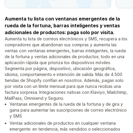
Aumenta tu lista con ventanas emergentes de la
rueda de la fortuna, barras inteligentes y ventas
adicionales de productos: paga solo por visita.
Aumenta tu lista de correos electrónicos y SMS, recupera a los
compradores que abandonan sus compras y aumenta las
ventas con ventanas emergentes, barras inteligentes, la rueda
de la fortuna y ventas adicionales de productos; todo en una
aplicación rápida que prioriza los dispositivos móviles.
Segmenta por página, dispositivo, ubicación geográfica,
idioma, comportamiento e intención de salida. Más de 4.500
tiendas de Shopify confían en nosotros. Además, pagas solo
por visita con un límite mensual para que nunca recibas una
factura sorpresa. Integraciones nativas con Klaviyo, Mailchimp,
MailPass, Omnisend y Seguno.
Ventanas emergentes de la rueda de la fortuna y de gira y
gana para aumentar las suscripciones de correo electrónico
y SMS
Ventas adicionales de productos en cualquier ventana
emergente: en tendencia, más vendidos o seleccionados