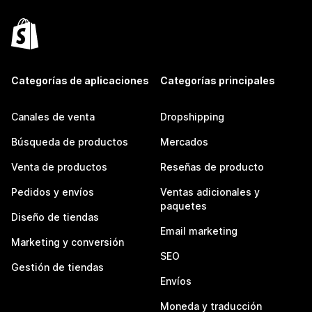
Categorías de aplicaciones
Categorías principales
Canales de venta
Dropshipping
Búsqueda de productos
Mercados
Venta de productos
Reseñas de producto
Pedidos y envíos
Ventas adicionales y
paquetes
Diseño de tiendas
Email marketing
Marketing y conversión
SEO
Gestión de tiendas
Envíos
Moneda y traducción