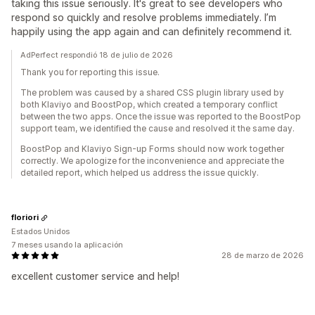
taking this issue seriously. It's great to see developers who
respond so quickly and resolve problems immediately. I’m
happily using the app again and can definitely recommend it.
AdPerfect respondió 18 de julio de 2026
Thank you for reporting this issue.
The problem was caused by a shared CSS plugin library used by
both Klaviyo and BoostPop, which created a temporary conflict
between the two apps. Once the issue was reported to the BoostPop
support team, we identified the cause and resolved it the same day.
BoostPop and Klaviyo Sign-up Forms should now work together
correctly. We apologize for the inconvenience and appreciate the
detailed report, which helped us address the issue quickly.
floriori
Estados Unidos
7 meses usando la aplicación
28 de marzo de 2026
excellent customer service and help!