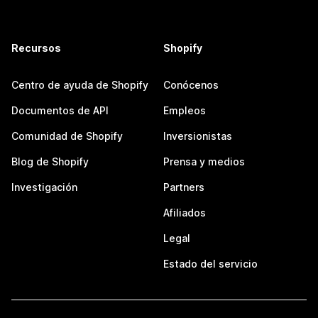
Recursos
Shopify
Centro de ayuda de Shopify
Conócenos
Documentos de API
Empleos
Comunidad de Shopify
Inversionistas
Blog de Shopify
Prensa y medios
Investigación
Partners
Afiliados
Legal
Estado del servicio