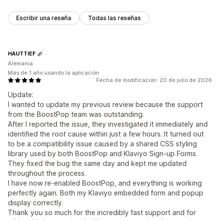
Escribir una reseña
Todas las reseñas
HAUTTIEF
Alemania
Más de 1 año usando la aplicación
Fecha de modificación: 20 de julio de 2026
Update:
I wanted to update my previous review because the support
from the BoostPop team was outstanding.
After I reported the issue, they investigated it immediately and
identified the root cause within just a few hours. It turned out
to be a compatibility issue caused by a shared CSS styling
library used by both BoostPop and Klaviyo Sign-up Forms.
They fixed the bug the same day and kept me updated
throughout the process.
I have now re-enabled BoostPop, and everything is working
perfectly again. Both my Klaviyo embedded form and popup
display correctly.
Thank you so much for the incredibly fast support and for