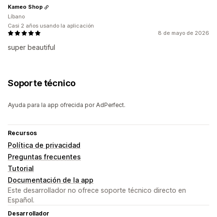
Kameo Shop
Líbano
Casi 2 años usando la aplicación
8 de mayo de 2026
super beautiful
Soporte técnico
Ayuda para la app ofrecida por AdPerfect.
Recursos
Política de privacidad
Preguntas frecuentes
Tutorial
Documentación de la app
Este desarrollador no ofrece soporte técnico directo en
Español.
Desarrollador