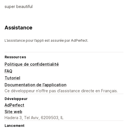
super beautiful
Assistance
L’assistance pour l’appli est assurée par AdPerfect.
Ressources
Politique de confidentialité
FAQ
Tutoriel
Documentation de l’application
Ce développeur n’offre pas d’assistance directe en Français.
Développeur
AdPerfect
Site web
Hadera 3, Tel Aviv, 6209503, IL
Lancement