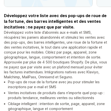
Développez votre liste avec des pop-ups de roue de
la fortune, des barres intelligentes et des ventes
incitatives : ne payez que par visite.
Développez votre liste d’abonnés aux e-mails et SMS,
récupérez les paniers abandonnés et stimulez les ventes avec
des pop-ups, des barres intelligentes, une roue de la fortune et
des ventes incitatives, le tout dans une application rapide et
conçue pour les mobiles. Ciblez par page, appareil, zone
géographique, langue, comportement et intention de sortie.
Approuvée par plus de 4 500 boutiques Shopify. De plus, vous
ne payez que par visite avec un plafond mensuel pour éviter
les factures inattendues. Intégrations natives avec Klaviyo,
Mailchimp, MailPass, Omnisend et Seguno.
Pop-ups de roue de la fortune avec jeu pour stimuler les
inscriptions par e-mail et SMS
Ventes incitatives de produits dans n’importe quel pop-up :
produits tendance, meilleures ventes ou sélectionnés
Ciblage intelligent : intention de sortie, page, appareil, zone
géographique, langue et comportement