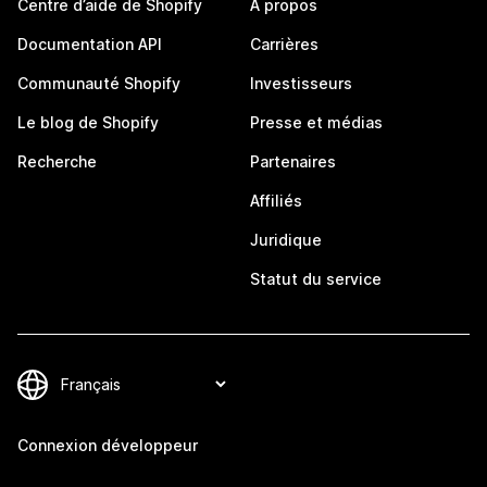
Centre d’aide de Shopify
À propos
Documentation API
Carrières
Communauté Shopify
Investisseurs
Le blog de Shopify
Presse et médias
Recherche
Partenaires
Affiliés
Juridique
Statut du service
Connexion développeur