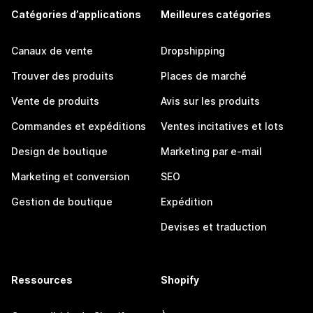
Catégories d’applications
Meilleures catégories
Canaux de vente
Dropshipping
Trouver des produits
Places de marché
Vente de produits
Avis sur les produits
Commandes et expéditions
Ventes incitatives et lots
Design de boutique
Marketing par e-mail
Marketing et conversion
SEO
Gestion de boutique
Expédition
Devises et traduction
Ressources
Shopify