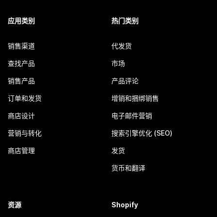
应用类别
热门类别
销售渠道
代发货
查找产品
市场
销售产品
产品评论
订单和发货
增销和捆绑销售
商店设计
电子邮件营销
营销与转化
搜索引擎优化 (SEO)
商店管理
发货
货币和翻译
资源
Shopify