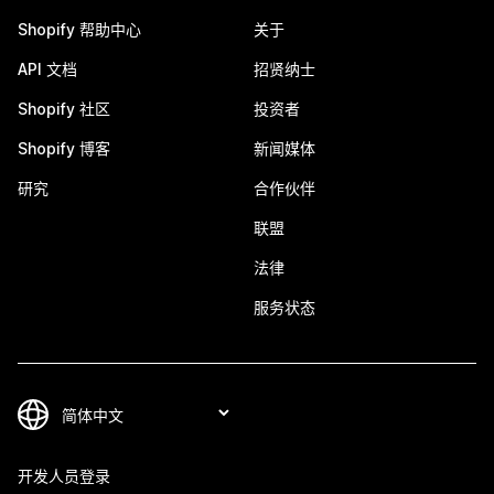
Shopify 帮助中心
关于
API 文档
招贤纳士
Shopify 社区
投资者
Shopify 博客
新闻媒体
研究
合作伙伴
联盟
法律
服务状态
开发人员登录