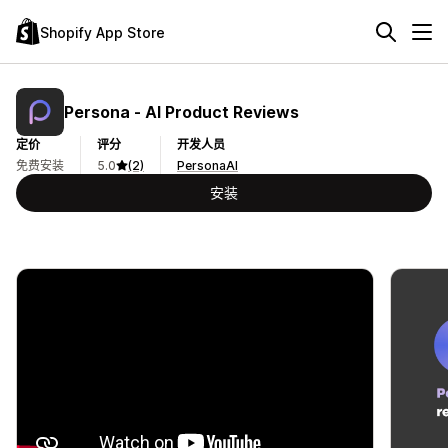
Shopify App Store
Persona ‑ AI Product Reviews
定价
评分
开发人员
免费安装
5.0
(2)
PersonaAI
安装