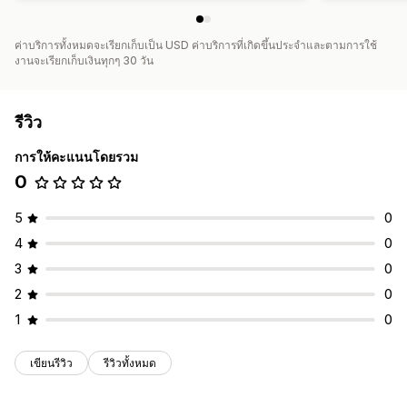
ค่าบริการทั้งหมดจะเรียกเก็บเป็น USD ค่าบริการที่เกิดขึ้นประจำและตามการใช้
งานจะเรียกเก็บเงินทุกๆ 30 วัน
รีวิว
การให้คะแนนโดยรวม
0
5
0
4
0
3
0
2
0
1
0
เขียนรีวิว
รีวิวทั้งหมด