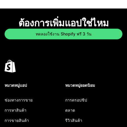
ต้องการเพิ่มแอปใช่ไหม
ทดลองใช้งาน Shopify ฟรี 3 วัน
หมวดหมู่แอป
หมวดหมู่ยอดนิยม
ช่องทางการขาย
การดรอปชิป
การหาสินค้า
ตลาด
การขายสินค้า
รีวิวสินค้า