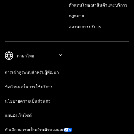
ตัวแทนโฆษณาสินค้าและบริการ
กฎหมาย
สถานะการบริการ
การเข้าสู่ระบบสำหรับผู้พัฒนา
ข้อกำหนดในการใช้บริการ
นโยบายความเป็นส่วนตัว
แผนผังเว็บไซต์
ตัวเลือกความเป็นส่วนตัวของคุณ