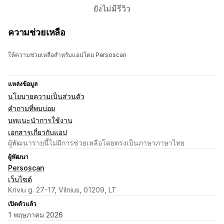
ยังไม่มีรีวิว
ความช่วยเหลือ
ให้ความช่วยเหลือสำหรับแอปโดย Persoscan
แหล่งข้อมูล
นโยบายความเป็นส่วนตัว
คำถามที่พบบ่อย
บทแนะนำการใช้งาน
เอกสารเกี่ยวกับแอป
ผู้พัฒนารายนี้ไม่มีการช่วยเหลือโดยตรงเป็นภาษาภาษาไทย
ผู้พัฒนา
Persoscan
เว็บไซต์
Kriviu g. 27-17, Vilnius, 01209, LT
เปิดตัวแล้ว
1 พฤษภาคม 2026