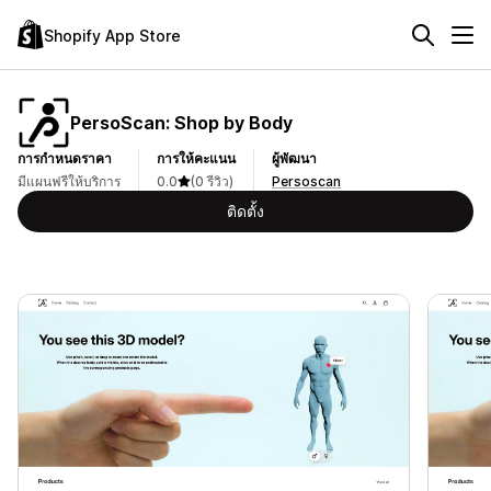
Shopify App Store
PersoScan: Shop by Body
การกำหนดราคา
การให้คะแนน
ผู้พัฒนา
มีแผนฟรีให้บริการ
0.0
(0 รีวิว)
Persoscan
ติดตั้ง