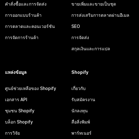
คำสั่งซื้อและการจัดส่ง
ขายเพิ่มและขายเป็นชุด
การออกแบบร้านค้า
การส่งเสริมการตลาดผ่านอีเมล
การตลาดและคอนเวอร์ชัน
SEO
การจัดการร้านค้า
การจัดส่ง
สกุลเงินและการแปล
แหล่งข้อมูล
Shopify
ศูนย์ช่วยเหลือของ Shopify
เกี่ยวกับ
เอกสาร API
รับสมัครงาน
ชุมชน Shopify
นักลงทุน
บล็อก Shopify
สื่อสิ่งพิมพ์
การวิจัย
พาร์ทเนอร์