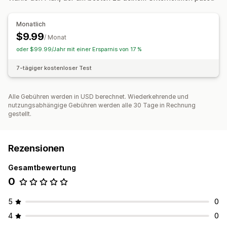
Monatlich
$9.99
/ Monat
oder $99.99/Jahr mit einer Ersparnis von 17 %
7-tägiger kostenloser Test
Alle Gebühren werden in USD berechnet. Wiederkehrende und
nutzungsabhängige Gebühren werden alle 30 Tage in Rechnung
gestellt.
Rezensionen
Gesamtbewertung
0
5
0
4
0