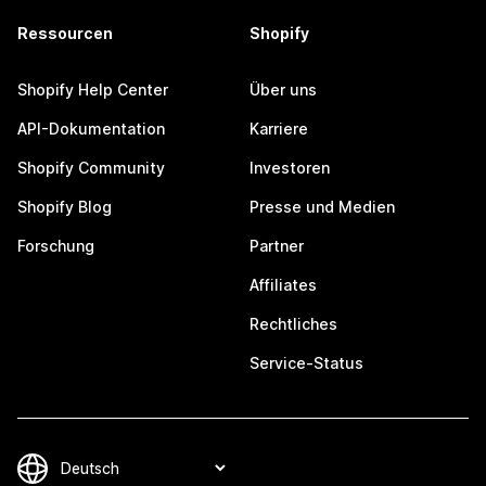
Ressourcen
Shopify
Shopify Help Center
Über uns
API-Dokumentation
Karriere
Shopify Community
Investoren
Shopify Blog
Presse und Medien
Forschung
Partner
Affiliates
Rechtliches
Service-Status