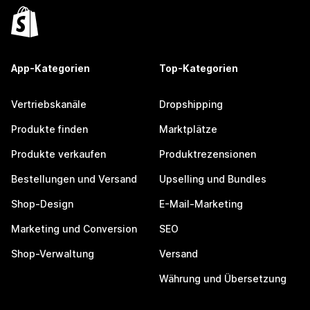
App-Kategorien
Top-Kategorien
Vertriebskanäle
Dropshipping
Produkte finden
Marktplätze
Produkte verkaufen
Produktrezensionen
Bestellungen und Versand
Upselling und Bundles
Shop-Design
E-Mail-Marketing
Marketing und Conversion
SEO
Shop-Verwaltung
Versand
Währung und Übersetzung