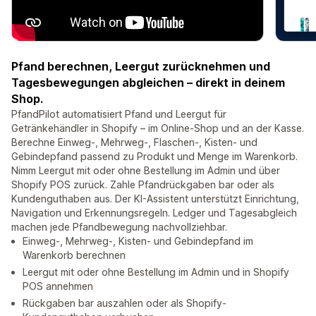
Pfand berechnen, Leergut zurücknehmen und
Tagesbewegungen abgleichen – direkt in deinem
Shop.
PfandPilot automatisiert Pfand und Leergut für
Getränkehändler in Shopify – im Online-Shop und an der Kasse.
Berechne Einweg-, Mehrweg-, Flaschen-, Kisten- und
Gebindepfand passend zu Produkt und Menge im Warenkorb.
Nimm Leergut mit oder ohne Bestellung im Admin und über
Shopify POS zurück. Zahle Pfandrückgaben bar oder als
Kundenguthaben aus. Der KI-Assistent unterstützt Einrichtung,
Navigation und Erkennungsregeln. Ledger und Tagesabgleich
machen jede Pfandbewegung nachvollziehbar.
Einweg-, Mehrweg-, Kisten- und Gebindepfand im
Warenkorb berechnen
Leergut mit oder ohne Bestellung im Admin und in Shopify
POS annehmen
Rückgaben bar auszahlen oder als Shopify-