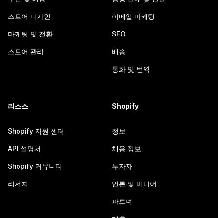
스토어 디자인
이메일 마케팅
마케팅 및 전환
SEO
스토어 관리
배송
통화 및 번역
리소스
Shopify
Shopify 지원 센터
정보
API 설명서
채용 정보
Shopify 커뮤니티
투자자
리서치
언론 및 미디어
파트너