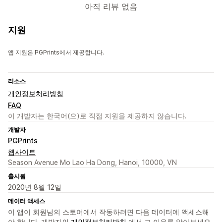
아직 리뷰 없음
지원
앱 지원은 PGPrints에서 제공합니다.
리소스
개인정보처리방침
FAQ
이 개발자는 한국어(으)로 직접 지원을 제공하지 않습니다.
개발자
PGPrints
웹사이트
Season Avenue Mo Lao Ha Dong, Hanoi, 10000, VN
출시됨
2020년 8월 12일
데이터 액세스
이 앱이 회원님의 스토어에서 작동하려면 다음 데이터에 액세스해
야 합니다. 개발자의
개인정보처리방침
에서 그 이유를 알아보세요.