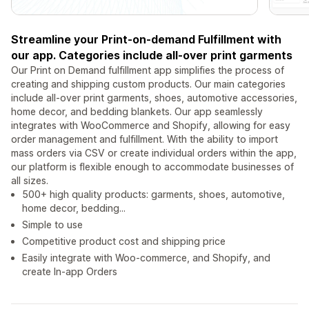
Streamline your Print-on-demand Fulfillment with
our app. Categories include all-over print garments
Our Print on Demand fulfillment app simplifies the process of
creating and shipping custom products. Our main categories
include all-over print garments, shoes, automotive accessories,
home decor, and bedding blankets. Our app seamlessly
integrates with WooCommerce and Shopify, allowing for easy
order management and fulfillment. With the ability to import
mass orders via CSV or create individual orders within the app,
our platform is flexible enough to accommodate businesses of
all sizes.
500+ high quality products: garments, shoes, automotive,
home decor, bedding...
Simple to use
Competitive product cost and shipping price
Easily integrate with Woo-commerce, and Shopify, and
create In-app Orders