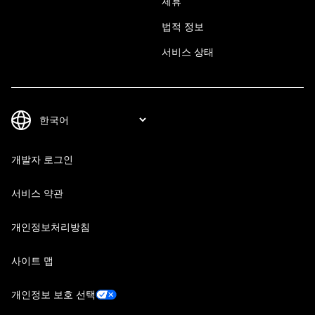
제휴
법적 정보
서비스 상태
개발자 로그인
서비스 약관
개인정보처리방침
사이트 맵
개인정보 보호 선택