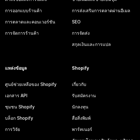
การออกแบบร้านค้า
การส่งเสริมการตลาดผ่านอีเมล
การตลาดและคอนเวอร์ชัน
SEO
การจัดการร้านค้า
การจัดส่ง
สกุลเงินและการแปล
แหล่งข้อมูล
Shopify
ศูนย์ช่วยเหลือของ Shopify
เกี่ยวกับ
เอกสาร API
รับสมัครงาน
ชุมชน Shopify
นักลงทุน
บล็อก Shopify
สื่อสิ่งพิมพ์
การวิจัย
พาร์ทเนอร์