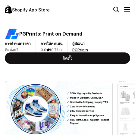
Shopify App Store
PGPrints: Print on Demand
การกำหนดราคา
การให้คะแนน
ผู้พัฒนา
ติดตั้งฟรี
0.0
(0 รีวิว)
PGPrints
ติดตั้ง