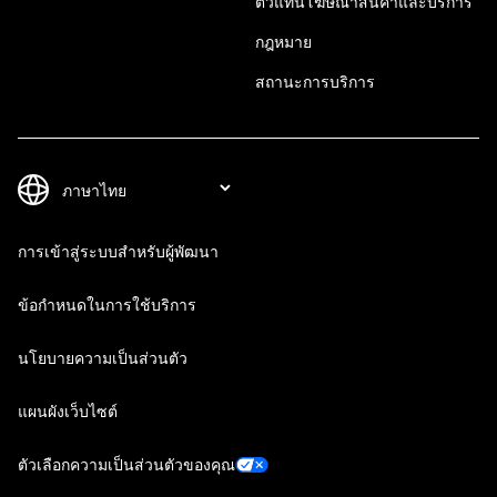
ตัวแทนโฆษณาสินค้าและบริการ
กฎหมาย
สถานะการบริการ
การเข้าสู่ระบบสำหรับผู้พัฒนา
ข้อกำหนดในการใช้บริการ
นโยบายความเป็นส่วนตัว
แผนผังเว็บไซต์
ตัวเลือกความเป็นส่วนตัวของคุณ