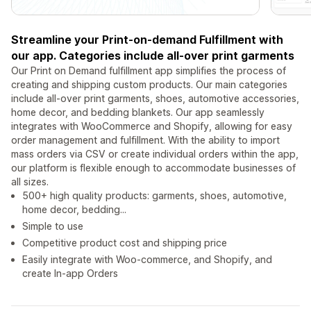
Streamline your Print-on-demand Fulfillment with
our app. Categories include all-over print garments
Our Print on Demand fulfillment app simplifies the process of
creating and shipping custom products. Our main categories
include all-over print garments, shoes, automotive accessories,
home decor, and bedding blankets. Our app seamlessly
integrates with WooCommerce and Shopify, allowing for easy
order management and fulfillment. With the ability to import
mass orders via CSV or create individual orders within the app,
our platform is flexible enough to accommodate businesses of
all sizes.
500+ high quality products: garments, shoes, automotive,
home decor, bedding...
Simple to use
Competitive product cost and shipping price
Easily integrate with Woo-commerce, and Shopify, and
create In-app Orders