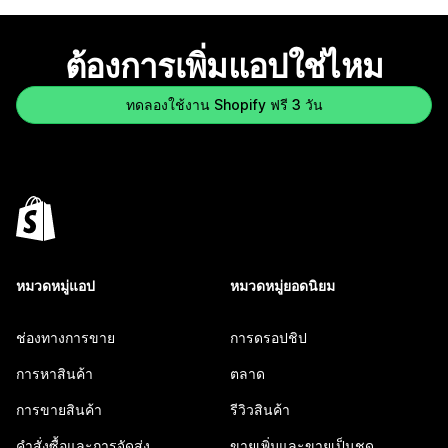
ต้องการเพิ่มแอปใช่ไหม
ทดลองใช้งาน Shopify ฟรี 3 วัน
หมวดหมู่แอป
หมวดหมู่ยอดนิยม
ช่องทางการขาย
การดรอปชิป
การหาสินค้า
ตลาด
การขายสินค้า
รีวิวสินค้า
คำสั่งซื้อและการจัดส่ง
ขายเพิ่มและขายเป็นชุด