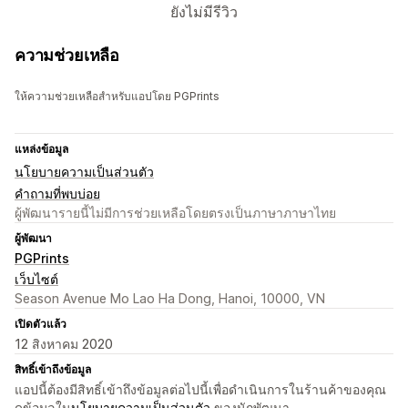
ยังไม่มีรีวิว
ความช่วยเหลือ
ให้ความช่วยเหลือสำหรับแอปโดย PGPrints
แหล่งข้อมูล
นโยบายความเป็นส่วนตัว
คำถามที่พบบ่อย
ผู้พัฒนารายนี้ไม่มีการช่วยเหลือโดยตรงเป็นภาษาภาษาไทย
ผู้พัฒนา
PGPrints
เว็บไซต์
Season Avenue Mo Lao Ha Dong, Hanoi, 10000, VN
เปิดตัวแล้ว
12 สิงหาคม 2020
สิทธิ์เข้าถึงข้อมูล
แอปนี้ต้องมีสิทธิ์เข้าถึงข้อมูลต่อไปนี้เพื่อดำเนินการในร้านค้าของคุณ
ดูข้อมูลใน
นโยบายความเป็นส่วนตัว
ของนักพัฒนา