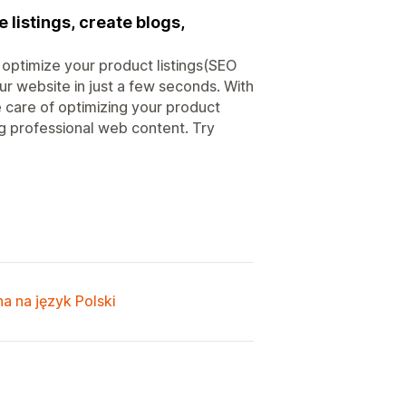
listings, create blogs,
optimize your product listings(SEO
r website in just a few seconds. With
care of optimizing your product
ng professional web content. Try
a na język Polski