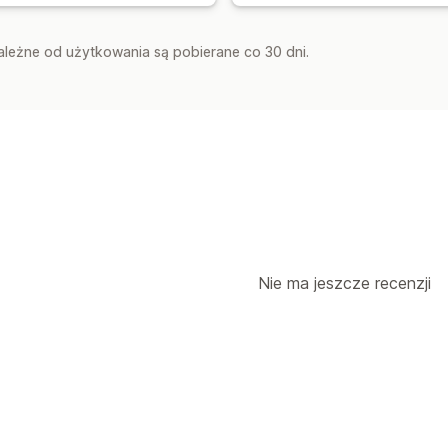
zależne od użytkowania są pobierane co 30 dni.
Nie ma jeszcze recenzji