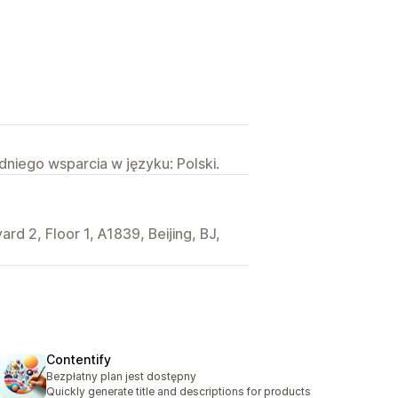
niego wsparcia w języku: Polski.
d 2, Floor 1, A1839, Beijing, BJ,
Contentify
Bezpłatny plan jest dostępny
Quickly generate title and descriptions for products