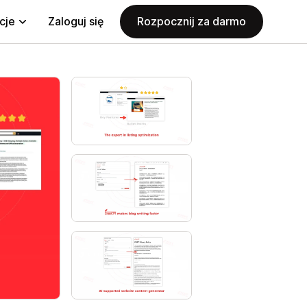
cje
Zaloguj się
Rozpocznij za darmo