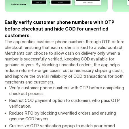
Easily verify customer phone numbers with OTP
before checkout and hide COD for unverified
customers.
The app verifies customer phone numbers through OTP before
checkout, ensuring that each order is linked to a valid contact.
Merchants can choose to allow cash on delivery only when a
number is successfully verified, keeping COD available for
genuine buyers. By blocking unverified orders, the app helps
reduce return-to-origin cases, cut unnecessary shipping costs,
and improve the overall reliability of COD transactions for both
merchants and customers.
Verify customer phone numbers with OTP before completing
checkout process.
Restrict COD payment option to customers who pass OTP
verification.
Reduce RTO by blocking unverified orders and ensuring
genuine COD buyers.
Customize OTP verification popup to match your brand