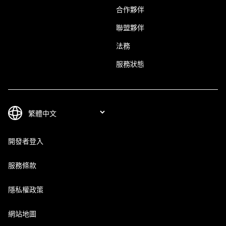
合作夥伴
聯盟夥伴
法務
服務狀態
開發者登入
服務條款
隱私權政策
網站地圖