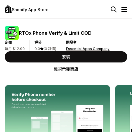
Shopify App Store
RTOx Phone Verify & Limit COD
定價
評分
開發者
每月 $12.99
0.0
(0 評價)
Essential Apps Company
安裝
檢視示範商店