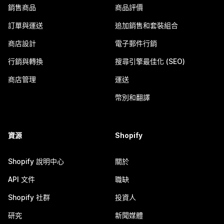
銷售商品
商品評價
訂單與運送
追加銷售和套裝組合
商店設計
電子郵件行銷
行銷與轉換
搜尋引擎最佳化 (SEO)
商店管理
運送
幣別和翻譯
資源
Shopify
Shopify 說明中心
關於
API 文件
職缺
Shopify 社群
投資人
研究
新聞媒體