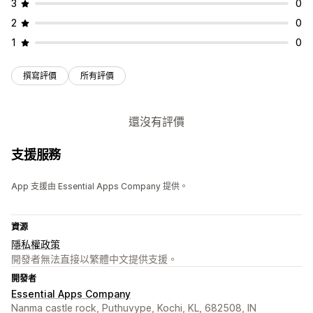
3
0
2
0
1
0
撰寫評價
所有評價
還沒有評價
支援服務
App 支援由 Essential Apps Company 提供。
資源
隱私權政策
開發者無法直接以繁體中文提供支援。
開發者
Essential Apps Company
Nanma castle rock, Puthuvype, Kochi, KL, 682508, IN