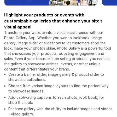
Highlight your products or events with
customizable galleries that enhance your site’s
visual appeal
Transform your website into a visual masterpiece with our
Photo Gallery App. Whether you want a lookbook, image
gallery, image slider or slideshow to let customers shop the
look, make your photos shine. Photo Gallery is a powerful tool
that showcases your products, boosting engagement and
sales. Even if your focus isn't on selling products, you can use
the gallery to showcase articles, events, or other unique
content that differentiates your brand.
Create a banner slider, image gallery & product slider to
showcase collections.
Choose from variant image layouts to find the perfect way
to showcase images.
Add captivating captions to each photo, look book, for
shop the look.
Enhance gallery with the ability to include images and videos
- video gallery.