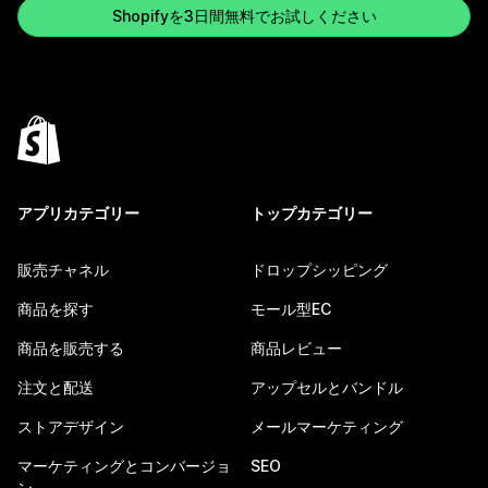
Shopifyを3日間無料でお試しください
アプリカテゴリー
トップカテゴリー
販売チャネル
ドロップシッピング
商品を探す
モール型EC
商品を販売する
商品レビュー
注文と配送
アップセルとバンドル
ストアデザイン
メールマーケティング
マーケティングとコンバージョ
SEO
ン