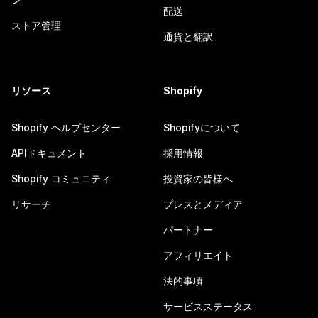
配送
ストア管理
通貨と翻訳
リソース
Shopify
Shopify ヘルプセンター
Shopifyについて
APIドキュメント
採用情報
Shopify コミュニティ
投資家の皆様へ
リサーチ
プレスとメディア
パートナー
アフィリエイト
法的事項
サービスステータス