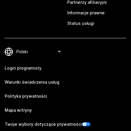
Partnerzy afiliacyjni
Informacje prawne
Status usługi
Login programisty
Warunki świadczenia usług
Polityka prywatności
Mapa witryny
Twoje wybory dotyczące prywatności