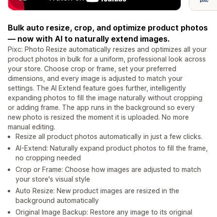
Bulk auto resize, crop, and optimize product photos
— now with AI to naturally extend images.
Pixc: Photo Resize automatically resizes and optimizes all your
product photos in bulk for a uniform, professional look across
your store. Choose crop or frame, set your preferred
dimensions, and every image is adjusted to match your
settings. The AI Extend feature goes further, intelligently
expanding photos to fill the image naturally without cropping
or adding frame. The app runs in the background so every
new photo is resized the moment it is uploaded. No more
manual editing.
Resize all product photos automatically in just a few clicks.
AI-Extend: Naturally expand product photos to fill the frame,
no cropping needed
Crop or Frame: Choose how images are adjusted to match
your store's visual style
Auto Resize: New product images are resized in the
background automatically
Original Image Backup: Restore any image to its original