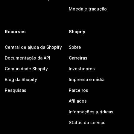
Moeda e tradução
Recursos
Shopify
Central de ajuda da Shopify
Sobre
Documentação da API
Carreiras
Comunidade Shopify
Investidores
Blog da Shopify
Imprensa e mídia
Pesquisas
Parceiros
Afiliados
Informações jurídicas
Status do serviço