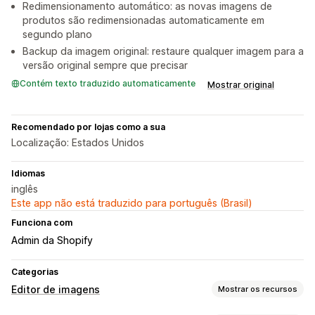
Redimensionamento automático: as novas imagens de
produtos são redimensionadas automaticamente em
segundo plano
Backup da imagem original: restaure qualquer imagem para a
versão original sempre que precisar
Contém texto traduzido automaticamente
Mostrar original
Recomendado por lojas como a sua
Localização: Estados Unidos
Idiomas
inglês
Este app não está traduzido para português (Brasil)
Funciona com
Admin da Shopify
Categorias
Editor de imagens
Mostrar os recursos