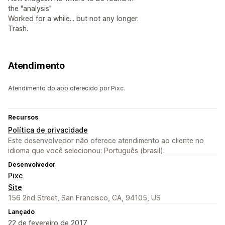
the "analysis"
Worked for a while... but not any longer.
Trash.
Atendimento
Atendimento do app oferecido por Pixc.
Recursos
Política de privacidade
Este desenvolvedor não oferece atendimento ao cliente no
idioma que você selecionou: Português (brasil).
Desenvolvedor
Pixc
Site
156 2nd Street, San Francisco, CA, 94105, US
Lançado
22 de fevereiro de 2017