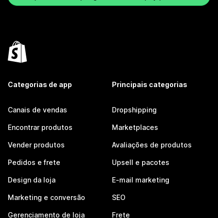
Categorias de app
Principais categorias
Canais de vendas
Dropshipping
Encontrar produtos
Marketplaces
Vender produtos
Avaliações de produtos
Pedidos e frete
Upsell e pacotes
Design da loja
E-mail marketing
Marketing e conversão
SEO
Gerenciamento de loja
Frete