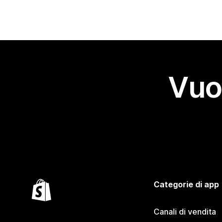
Vuo
Categorie di app
Canali di vendita