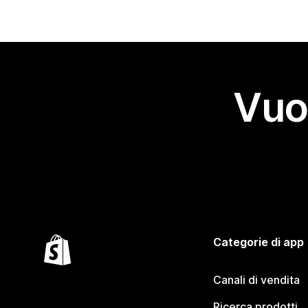
Vuo
Categorie di app
Canali di vendita
Ricerca prodotti