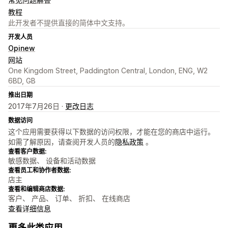
教程
此开发者不提供直接的简体中文支持。
开发人员
Opinew
网站
One Kingdom Street, Paddington Central, London, ENG, W2
6BD, GB
推出日期
2017年7月26日 ·
更改日志
数据访问
这个应用需要获得以下数据的访问权限，才能在您的商店中运行。
如需了解原因，请查阅开发人员的
隐私政策
。
查看客户数据:
敏感数据、 设备和活动数据
查看员工和协作者数据:
店主
查看和编辑商店数据:
客户、 产品、 订单、 折扣、 在线商店
查看详细信息
更多此类应用