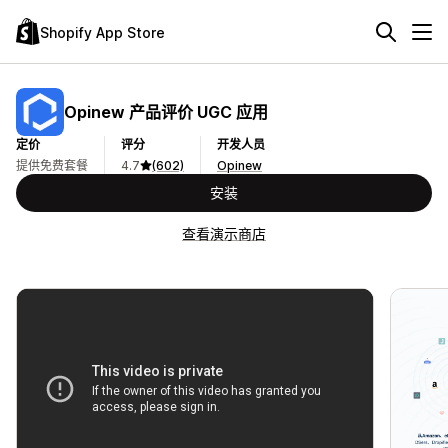
Shopify App Store
Opinew 产品评价 UGC 应用
定价
评分
开发人员
提供免费套餐
4.7
(602)
Opinew
安装
查看演示商店