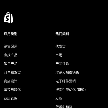
应用类别
热门类别
销售渠道
代发货
查找产品
市场
销售产品
产品评论
订单和发货
增销和捆绑销售
商店设计
电子邮件营销
营销与转化
搜索引擎优化 (SEO)
商店管理
发货
货币和翻译