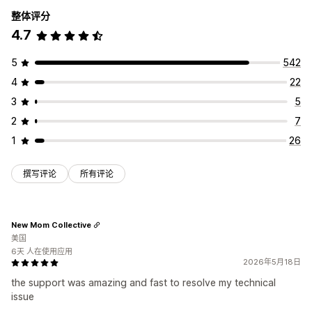
整体评分
4.7
5
542
4
22
3
5
2
7
1
26
撰写评论
所有评论
New Mom Collective
美国
6天 人在使用应用
2026年5月18日
the support was amazing and fast to resolve my technical
issue