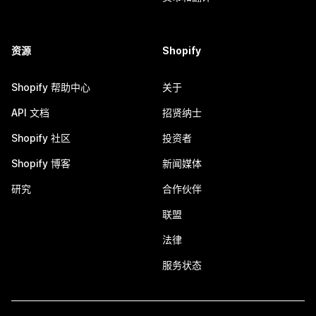
资源
Shopify
Shopify 帮助中心
关于
API 文档
招贤纳士
Shopify 社区
投资者
Shopify 博客
新闻媒体
研究
合作伙伴
联盟
法律
服务状态