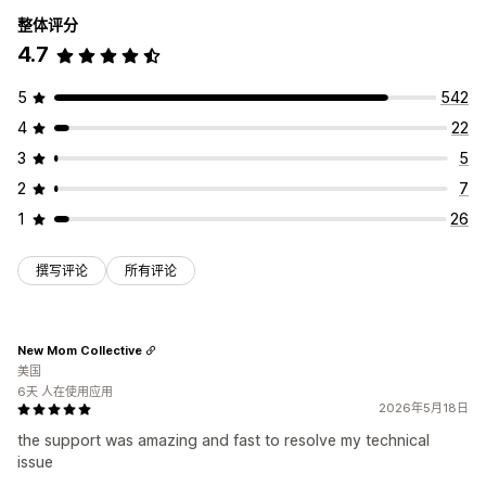
整体评分
4.7
5
542
4
22
3
5
2
7
1
26
撰写评论
所有评论
New Mom Collective
美国
6天 人在使用应用
2026年5月18日
the support was amazing and fast to resolve my technical
issue