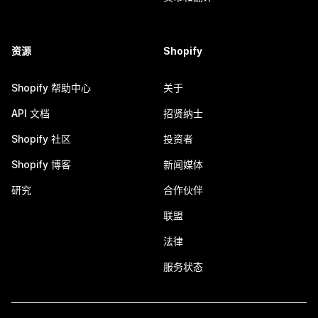
资源
Shopify
Shopify 帮助中心
关于
API 文档
招贤纳士
Shopify 社区
投资者
Shopify 博客
新闻媒体
研究
合作伙伴
联盟
法律
服务状态