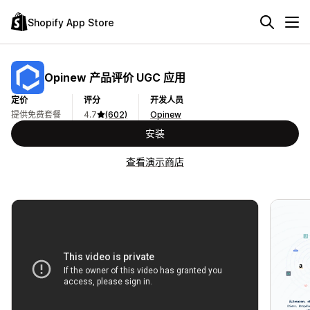
Shopify App Store
Opinew 产品评价 UGC 应用
定价
评分
开发人员
提供免费套餐
4.7
(602)
Opinew
安装
查看演示商店