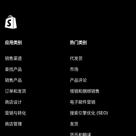
应用类别
热门类别
销售渠道
代发货
查找产品
市场
销售产品
产品评论
订单和发货
增销和捆绑销售
商店设计
电子邮件营销
营销与转化
搜索引擎优化 (SEO)
商店管理
发货
货币和翻译