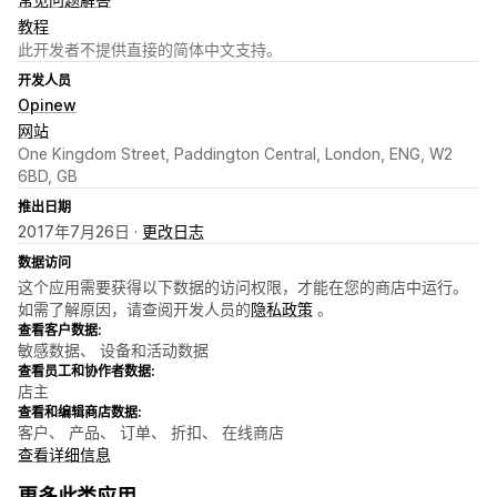
教程
此开发者不提供直接的简体中文支持。
开发人员
Opinew
网站
One Kingdom Street, Paddington Central, London, ENG, W2
6BD, GB
推出日期
2017年7月26日 ·
更改日志
数据访问
这个应用需要获得以下数据的访问权限，才能在您的商店中运行。
如需了解原因，请查阅开发人员的
隐私政策
。
查看客户数据:
敏感数据、 设备和活动数据
查看员工和协作者数据:
店主
查看和编辑商店数据:
客户、 产品、 订单、 折扣、 在线商店
查看详细信息
更多此类应用