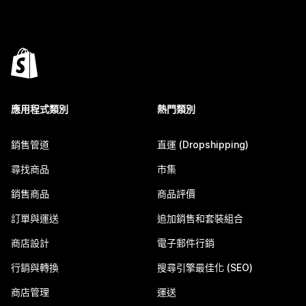
應用程式類別
熱門類別
銷售管道
直運 (Dropshipping)
尋找商品
市集
銷售商品
商品評價
訂單與運送
追加銷售和套裝組合
商店設計
電子郵件行銷
行銷與轉換
搜尋引擎最佳化 (SEO)
商店管理
運送