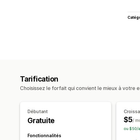
Catég
Tarification
Choisissez le forfait qui convient le mieux à votre e
Débutant
Croiss
$5
Gratuite
/ m
ou $50/a
Fonctionnalités