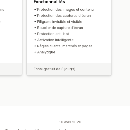
Fonctionnalités
enu
Protection des images et contenu
Protection des captures d'écran
n
Filigrane invisible et visible
Bouclier de capture d'écran
Protection anti-bot
Activation intelligente
Règles clients, marchés et pages
Analytique
Essai gratuit de 3 jour(s)
16 avril 2026