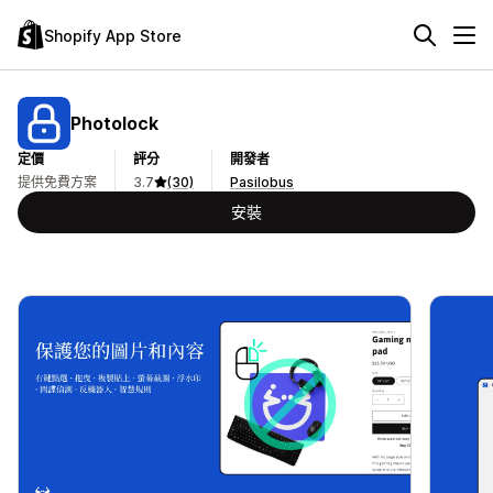
Shopify App Store
Photolock
定價
評分
開發者
提供免費方案
3.7
(30)
Pasilobus
安裝