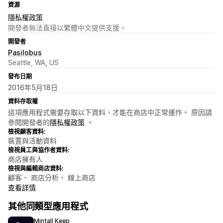
資源
隱私權政策
開發者無法直接以繁體中文提供支援。
開發者
Pasilobus
Seattle, WA, US
發布日期
2016年5月18日
資料存取權
這項應用程式需要存取以下資料，才能在商店中正常運作。 原因請
參閱開發者的
隱私權政策
。
檢視顧客資料:
裝置與活動資料
檢視員工與協作者資料:
商店擁有人
檢視與編輯商店資料:
顧客、 商店分析、 線上商店
查看詳情
其他同類型應用程式
Mintall Keep