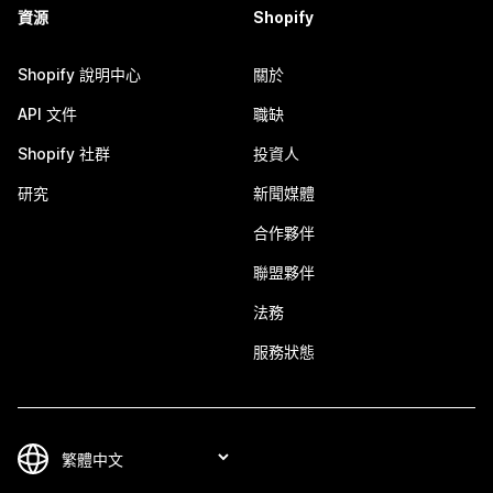
資源
Shopify
Shopify 說明中心
關於
API 文件
職缺
Shopify 社群
投資人
研究
新聞媒體
合作夥伴
聯盟夥伴
法務
服務狀態