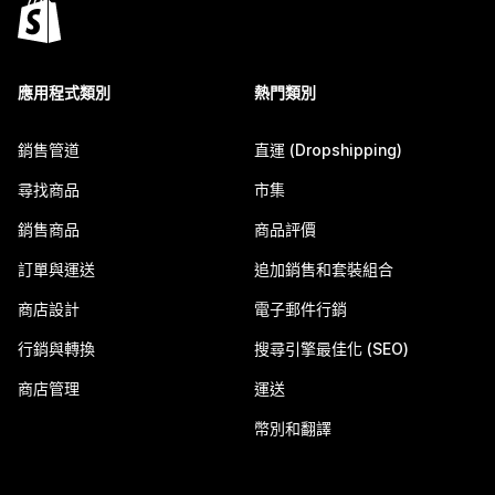
應用程式類別
熱門類別
銷售管道
直運 (Dropshipping)
尋找商品
市集
銷售商品
商品評價
訂單與運送
追加銷售和套裝組合
商店設計
電子郵件行銷
行銷與轉換
搜尋引擎最佳化 (SEO)
商店管理
運送
幣別和翻譯