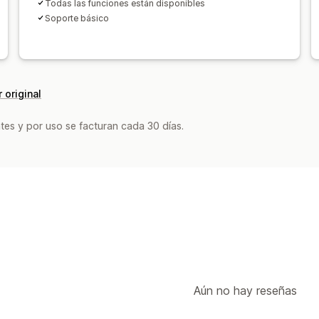
Todas las funciones están disponibles
Soporte básico
 original
tes y por uso se facturan cada 30 días.
Aún no hay reseñas