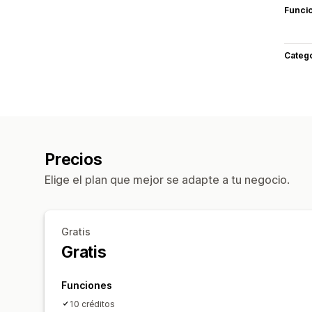
Funci
Categ
Precios
Elige el plan que mejor se adapte a tu negocio.
Gratis
Gratis
Funciones
10 créditos