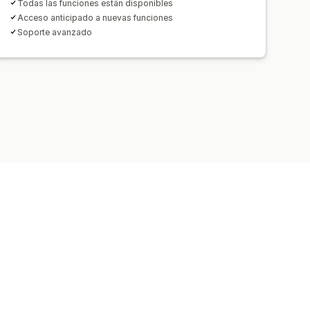
Todas las funciones están disponibles
Acceso anticipado a nuevas funciones
Soporte avanzado