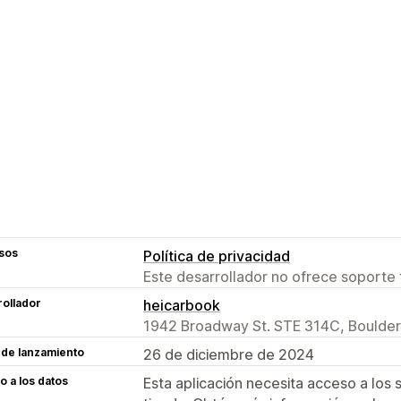
sos
Política de privacidad
Este desarrollador no ofrece soporte 
ollador
heicarbook
1942 Broadway St. STE 314C, Boulder
 de lanzamiento
26 de diciembre de 2024
 a los datos
Esta aplicación necesita acceso a los 