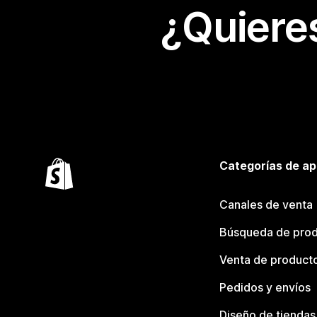
¿Quiere
Categorías de ap
Canales de venta
Búsqueda de pro
Venta de product
Pedidos y envíos
Diseño de tiendas