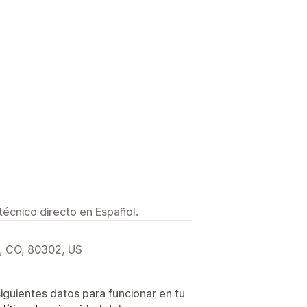
técnico directo en Español.
, CO, 80302, US
siguientes datos para funcionar en tu