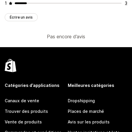
1
3
Écrire un avis
Pas encore d’avis
Catégories d’applications
Meilleures catégories
Canaux de vente
Dropshipping
Trouver des produits
Places de marché
Vente de produits
Avis sur les produits