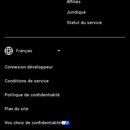
Affiliés
Juridique
Statut du service
Connexion développeur
Conditions de service
Politique de confidentialité
Plan du site
Vos choix de confidentialité