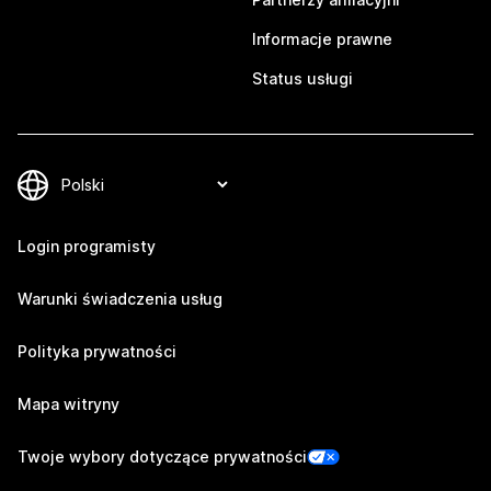
Informacje prawne
Status usługi
Login programisty
Warunki świadczenia usług
Polityka prywatności
Mapa witryny
Twoje wybory dotyczące prywatności