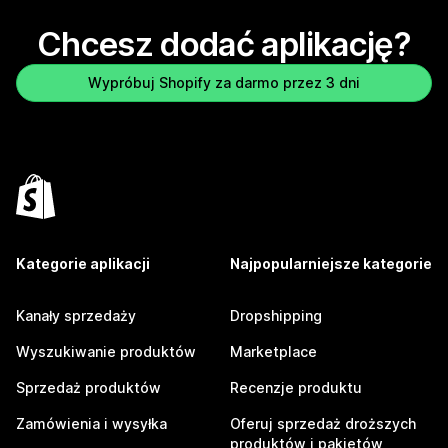
Chcesz dodać aplikację?
Wypróbuj Shopify za darmo przez 3 dni
Kategorie aplikacji
Najpopularniejsze kategorie
Kanały sprzedaży
Dropshipping
Wyszukiwanie produktów
Marketplace
Sprzedaż produktów
Recenzje produktu
Zamówienia i wysyłka
Oferuj sprzedaż droższych
produktów i pakietów