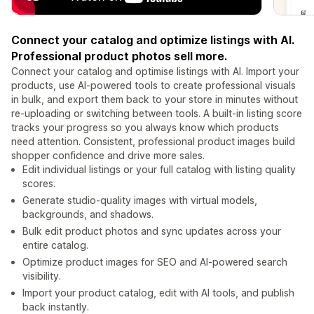
Connect your catalog and optimize listings with AI.
Professional product photos sell more.
Connect your catalog and optimise listings with AI. Import your
products, use AI-powered tools to create professional visuals
in bulk, and export them back to your store in minutes without
re-uploading or switching between tools. A built-in listing score
tracks your progress so you always know which products
need attention. Consistent, professional product images build
shopper confidence and drive more sales.
Edit individual listings or your full catalog with listing quality
scores.
Generate studio-quality images with virtual models,
backgrounds, and shadows.
Bulk edit product photos and sync updates across your
entire catalog.
Optimize product images for SEO and AI-powered search
visibility.
Import your product catalog, edit with AI tools, and publish
back instantly.