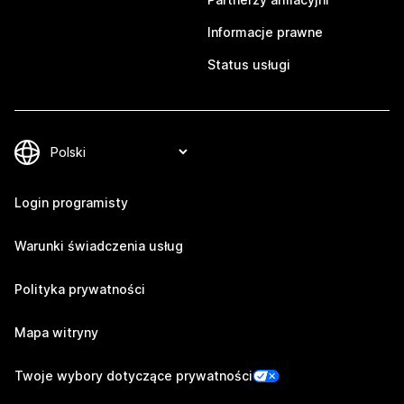
Informacje prawne
Status usługi
Login programisty
Warunki świadczenia usług
Polityka prywatności
Mapa witryny
Twoje wybory dotyczące prywatności