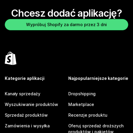
Chcesz dodać aplikację?
Wypróbuj Shopify za darmo przez 3 dni
Kategorie aplikacji
Najpopularniejsze kategorie
Kanały sprzedaży
Dropshipping
Wyszukiwanie produktów
Marketplace
Sprzedaż produktów
Recenzje produktu
Zamówienia i wysyłka
Oferuj sprzedaż droższych
produktów i pakietów