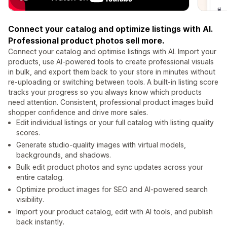
Connect your catalog and optimize listings with AI.
Professional product photos sell more.
Connect your catalog and optimise listings with AI. Import your
products, use AI-powered tools to create professional visuals
in bulk, and export them back to your store in minutes without
re-uploading or switching between tools. A built-in listing score
tracks your progress so you always know which products
need attention. Consistent, professional product images build
shopper confidence and drive more sales.
Edit individual listings or your full catalog with listing quality
scores.
Generate studio-quality images with virtual models,
backgrounds, and shadows.
Bulk edit product photos and sync updates across your
entire catalog.
Optimize product images for SEO and AI-powered search
visibility.
Import your product catalog, edit with AI tools, and publish
back instantly.