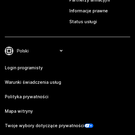
Informacje prawne
Status usługi
Login programisty
Warunki świadczenia usług
Polityka prywatności
Mapa witryny
Twoje wybory dotyczące prywatności