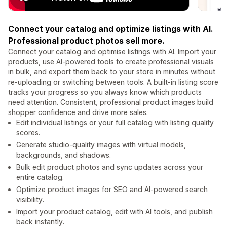
Connect your catalog and optimize listings with AI.
Professional product photos sell more.
Connect your catalog and optimise listings with AI. Import your
products, use AI-powered tools to create professional visuals
in bulk, and export them back to your store in minutes without
re-uploading or switching between tools. A built-in listing score
tracks your progress so you always know which products
need attention. Consistent, professional product images build
shopper confidence and drive more sales.
Edit individual listings or your full catalog with listing quality
scores.
Generate studio-quality images with virtual models,
backgrounds, and shadows.
Bulk edit product photos and sync updates across your
entire catalog.
Optimize product images for SEO and AI-powered search
visibility.
Import your product catalog, edit with AI tools, and publish
back instantly.