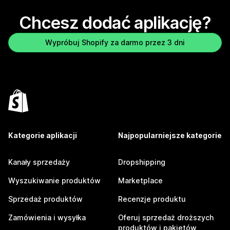
Chcesz dodać aplikację?
Wypróbuj Shopify za darmo przez 3 dni
Kategorie aplikacji
Najpopularniejsze kategorie
Kanały sprzedaży
Dropshipping
Wyszukiwanie produktów
Marketplace
Sprzedaż produktów
Recenzje produktu
Zamówienia i wysyłka
Oferuj sprzedaż droższych
produktów i pakietów