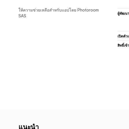
ให้ความช่วยเหลือสำหรับแอปโดย Photoroom
ผู้พัฒน
SAS
เปิดตัว
สิทธิ์เข้
แนะนำ