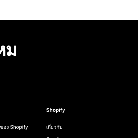
ไหม
Shopify
ือของ Shopify
เกี่ยวกับ