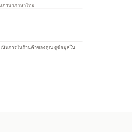
เป็นภาษาภาษาไทย
R
ื่อดำเนินการในร้านค้าของคุณ ดูข้อมูลใน