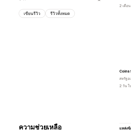
2 เดือ
เขียนรีวิว
รีวิวทั้งหมด
Coins 
สหรัฐอเ
2 วัน 
ความช่วยเหลือ
แหล่งข้