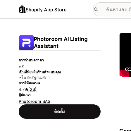
Shopify App Store
แกลเล
Photoroom AI Listing
Assistant
การกำหนดราคา
ฟรี
เป็นที่นิยมในร้านค้าแบบคุณ
ในสหรัฐอเมริกา
การให้คะแนน
4.7
(26)
ผู้พัฒนา
Photoroom SAS
ติดตั้ง
Conn