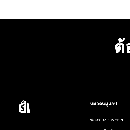
ต้
หมวดหมู่แอป
ช่องทางการขาย