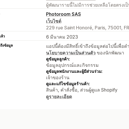
ผู้พัฒนารายนี้ไม่มีการช่วยเหลือโดยตรง
า
Photoroom SAS
เว็บไซต์
229 rue Saint Honoré, Paris, 75001, F
แล้ว
6 มีนาคม 2023
าถึงข้อมูล
แอปนี้ต้องมีสิทธิ์เข้าถึงข้อมูลต่อไปนี้เพ
นโยบายความเป็นส่วนตัว
ของนักพัฒนา
ดูข้อมูลลูกค้า:
ข้อมูลอุปกรณ์และกิจกรรม
ดูข้อมูลพนักงานและผู้มีส่วนร่วม:
เจ้าของร้าน
ดูและแก้ไขข้อมูลร้านค้า:
สินค้า, คำสั่งซื้อ, ส่วนผู้ดูแล Shopify
ดูรายละเอียด