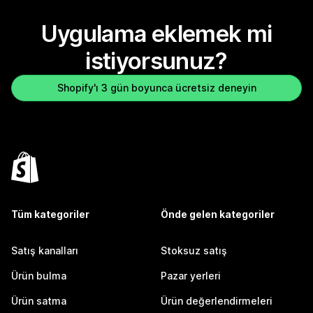
Uygulama eklemek mi
istiyorsunuz?
Shopify'ı 3 gün boyunca ücretsiz deneyin
Tüm kategoriler
Önde gelen kategoriler
Satış kanalları
Stoksuz satış
Ürün bulma
Pazar yerleri
Ürün satma
Ürün değerlendirmeleri