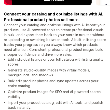
Connect your catalog and optimize listings with AI.
Professional product photos sell more.
Connect your catalog and optimise listings with AI. Import your
products, use AI-powered tools to create professional visuals
in bulk, and export them back to your store in minutes without
re-uploading or switching between tools. A built-in listing score
tracks your progress so you always know which products
need attention. Consistent, professional product images build
shopper confidence and drive more sales.
Edit individual listings or your full catalog with listing quality
scores.
Generate studio-quality images with virtual models,
backgrounds, and shadows.
Bulk edit product photos and sync updates across your
entire catalog.
Optimize product images for SEO and AI-powered search
visibility.
Import your product catalog, edit with AI tools, and publish
back instantly.