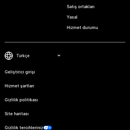
Satış ortakları
Yasal
Hizmet durumu
Geliştirici girişi
Hizmet şartları
Gizlilik politikası
Site haritası
Gizlilik tercihleriniz