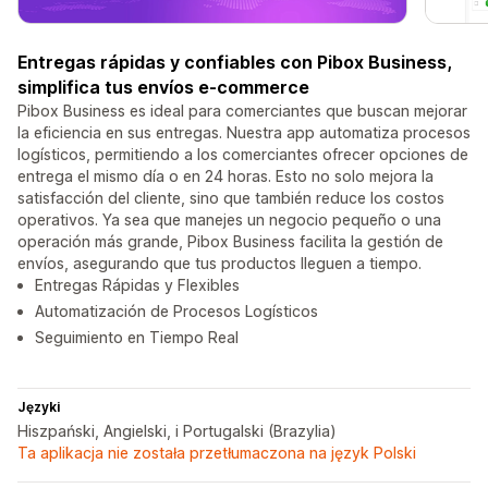
Entregas rápidas y confiables con Pibox Business,
simplifica tus envíos e-commerce
Pibox Business es ideal para comerciantes que buscan mejorar
la eficiencia en sus entregas. Nuestra app automatiza procesos
logísticos, permitiendo a los comerciantes ofrecer opciones de
entrega el mismo día o en 24 horas. Esto no solo mejora la
satisfacción del cliente, sino que también reduce los costos
operativos. Ya sea que manejes un negocio pequeño o una
operación más grande, Pibox Business facilita la gestión de
envíos, asegurando que tus productos lleguen a tiempo.
Entregas Rápidas y Flexibles
Automatización de Procesos Logísticos
Seguimiento en Tiempo Real
Języki
Hiszpański, Angielski, i Portugalski (Brazylia)
Ta aplikacja nie została przetłumaczona na język Polski