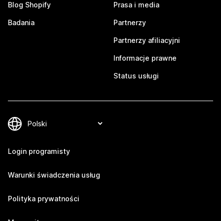
Blog Shopify
Prasa i media
Badania
Partnerzy
Partnerzy afiliacyjni
Informacje prawne
Status usługi
Login programisty
Warunki świadczenia usług
Polityka prywatności