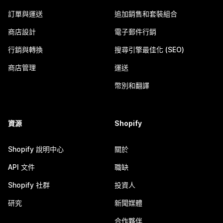
訂單與運送
追加銷售和套裝組合
商店設計
電子郵件行銷
行銷與轉換
搜尋引擎最佳化 (SEO)
商店管理
運送
幣別和翻譯
資源
Shopify
Shopify 說明中心
關於
API 文件
職缺
Shopify 社群
投資人
研究
新聞媒體
合作夥伴