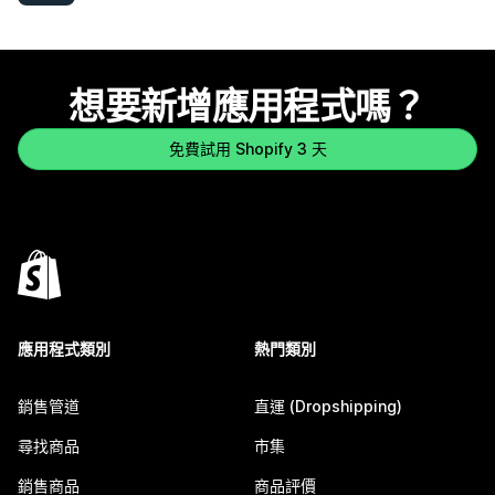
想要新增應用程式嗎？
免費試用 Shopify 3 天
應用程式類別
熱門類別
銷售管道
直運 (Dropshipping)
尋找商品
市集
銷售商品
商品評價