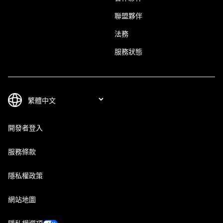
聯盟夥伴
法務
服務狀態
開發者登入
服務條款
隱私權政策
網站地圖