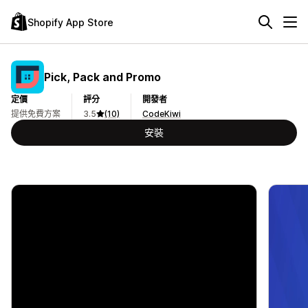
Shopify App Store
Pick, Pack and Promo
定價
評分
開發者
提供免費方案
3.5
(10)
CodeKiwi
安裝