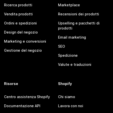
Ricerca prodotti
Marketplace
Vendita prodotti
Recensioni dei prodotti
Ordini e spedizioni
Upselling e pacchetti di
prodotti
Design del negozio
Email marketing
Marketing e conversioni
SEO
Gestione del negozio
Spedizione
Valute e traduzioni
Risorse
Shopify
Centro assistenza Shopify
Chi siamo
Documentazione API
Lavora con noi