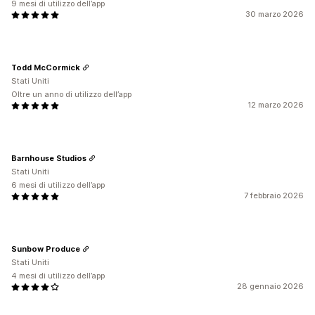
9 mesi di utilizzo dell’app
30 marzo 2026
Todd McCormick
Stati Uniti
Oltre un anno di utilizzo dell’app
12 marzo 2026
Barnhouse Studios
Stati Uniti
6 mesi di utilizzo dell’app
7 febbraio 2026
Sunbow Produce
Stati Uniti
4 mesi di utilizzo dell’app
28 gennaio 2026