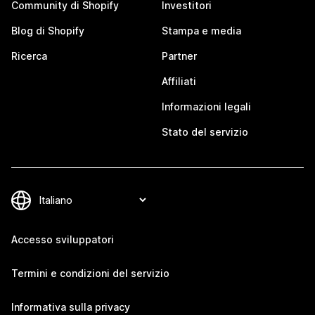
Community di Shopify
Investitori
Blog di Shopify
Stampa e media
Ricerca
Partner
Affiliati
Informazioni legali
Stato del servizio
Accesso sviluppatori
Termini e condizioni del servizio
Informativa sulla privacy