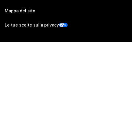
Mappa del sito
Le tue scelte sulla privacy