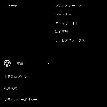
リサーチ
プレスとメディア
パートナー
アフィリエイト
法的事項
サービスステータス
開発者ログイン
利用規約
プライバシーポリシー