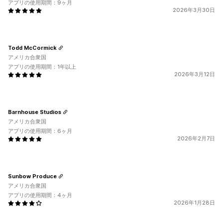
アプリの使用期間：9ヶ月
2026年3月30日
Todd McCormick
アメリカ合衆国
アプリの使用期間：1年以上
2026年3月12日
Barnhouse Studios
アメリカ合衆国
アプリの使用期間：6ヶ月
2026年2月7日
Sunbow Produce
アメリカ合衆国
アプリの使用期間：4ヶ月
2026年1月28日