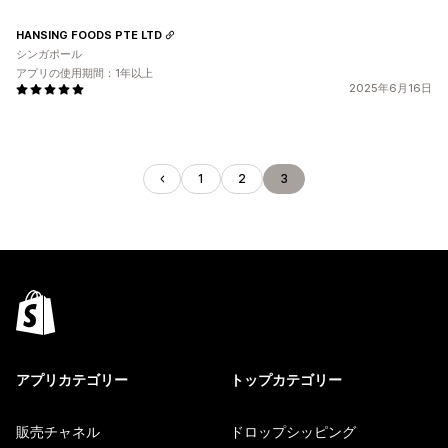
HANSING FOODS PTE LTD
シンガポール
アプリの使用期間：1年以上
2025年6月16日
1
2
3
アプリカテゴリー
トップカテゴリー
販売チャネル
ドロップシッピング