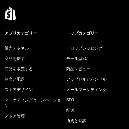
アプリカテゴリー
トップカテゴリー
販売チャネル
ドロップシッピング
商品を探す
モール型EC
商品を販売する
商品レビュー
注文と配送
アップセルとバンドル
ストアデザイン
メールマーケティング
マーケティングとコンバージョ
SEO
ン
配送
ストア管理
通貨と翻訳