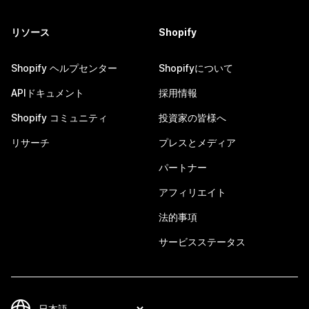
リソース
Shopify
Shopify ヘルプセンター
Shopifyについて
APIドキュメント
採用情報
Shopify コミュニティ
投資家の皆様へ
リサーチ
プレスとメディア
パートナー
アフィリエイト
法的事項
サービスステータス