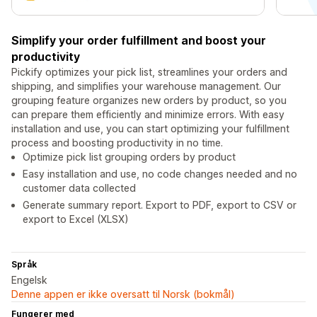
Simplify your order fulfillment and boost your
productivity
Pickify optimizes your pick list, streamlines your orders and
shipping, and simplifies your warehouse management. Our
grouping feature organizes new orders by product, so you
can prepare them efficiently and minimize errors. With easy
installation and use, you can start optimizing your fulfillment
process and boosting productivity in no time.
Optimize pick list grouping orders by product
Easy installation and use, no code changes needed and no
customer data collected
Generate summary report. Export to PDF, export to CSV or
export to Excel (XLSX)
Språk
Engelsk
Denne appen er ikke oversatt til Norsk (bokmål)
Fungerer med