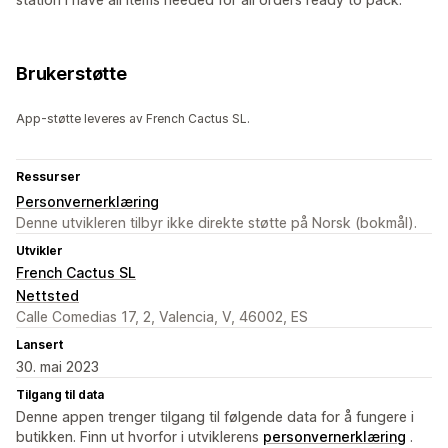
Brukerstøtte
App-støtte leveres av French Cactus SL.
Ressurser
Personvernerklæring
Denne utvikleren tilbyr ikke direkte støtte på Norsk (bokmål).
Utvikler
French Cactus SL
Nettsted
Calle Comedias 17, 2, Valencia, V, 46002, ES
Lansert
30. mai 2023
Tilgang til data
Denne appen trenger tilgang til følgende data for å fungere i
butikken. Finn ut hvorfor i utviklerens
personvernerklæring
.