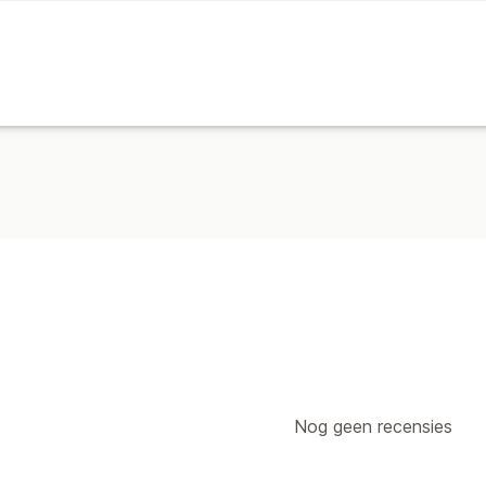
Nog geen recensies