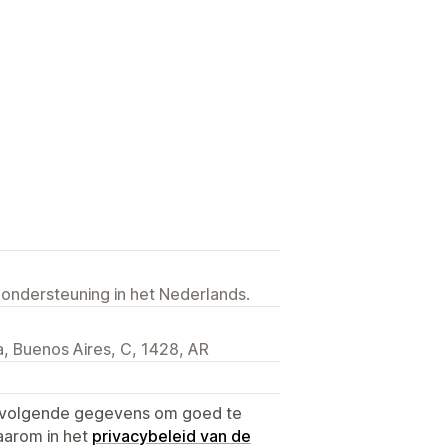
 ondersteuning in het Nederlands.
, Buenos Aires, C, 1428, AR
e volgende gegevens om goed te
aarom in het
privacybeleid van de