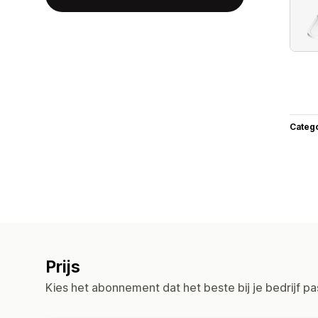
Categ
Prijs
Kies het abonnement dat het beste bij je bedrijf pa