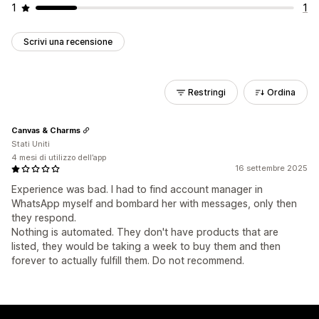
1
1
Scrivi una recensione
Restringi
Ordina
Canvas & Charms
Stati Uniti
4 mesi di utilizzo dell’app
16 settembre 2025
Experience was bad. I had to find account manager in
WhatsApp myself and bombard her with messages, only then
they respond.
Nothing is automated. They don't have products that are
listed, they would be taking a week to buy them and then
forever to actually fulfill them. Do not recommend.