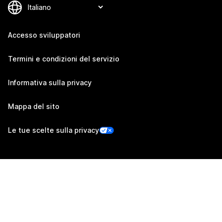
Accesso sviluppatori
Termini e condizioni del servizio
Informativa sulla privacy
Mappa del sito
Le tue scelte sulla privacy