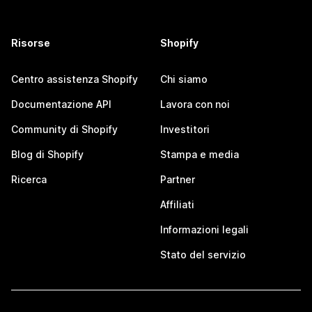
Risorse
Shopify
Centro assistenza Shopify
Chi siamo
Documentazione API
Lavora con noi
Community di Shopify
Investitori
Blog di Shopify
Stampa e media
Ricerca
Partner
Affiliati
Informazioni legali
Stato del servizio