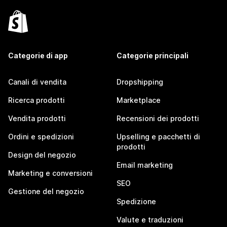
Categorie di app
Categorie principali
Canali di vendita
Dropshipping
Ricerca prodotti
Marketplace
Vendita prodotti
Recensioni dei prodotti
Ordini e spedizioni
Upselling e pacchetti di
prodotti
Design del negozio
Email marketing
Marketing e conversioni
SEO
Gestione del negozio
Spedizione
Valute e traduzioni