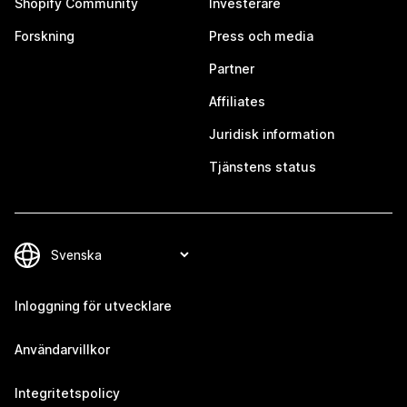
Shopify Community
Investerare
Forskning
Press och media
Partner
Affiliates
Juridisk information
Tjänstens status
Inloggning för utvecklare
Användarvillkor
Integritetspolicy