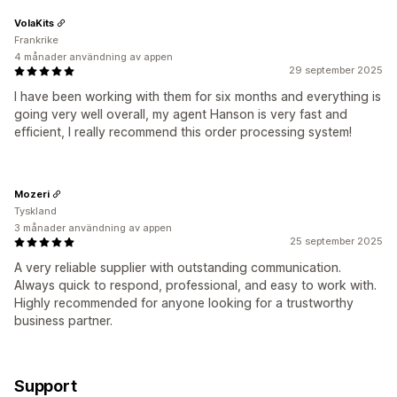
VolaKits
Frankrike
4 månader användning av appen
29 september 2025
I have been working with them for six months and everything is
going very well overall, my agent Hanson is very fast and
efficient, I really recommend this order processing system!
Mozeri
Tyskland
3 månader användning av appen
25 september 2025
A very reliable supplier with outstanding communication.
Always quick to respond, professional, and easy to work with.
Highly recommended for anyone looking for a trustworthy
business partner.
Support