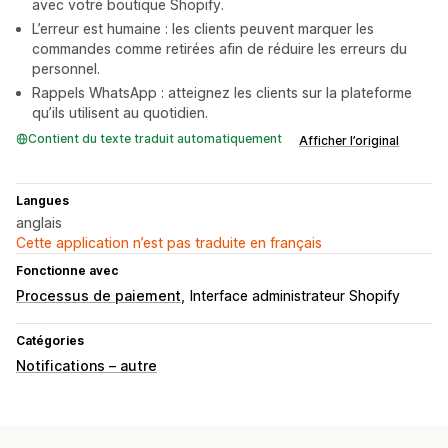
avec votre boutique Shopify.
L’erreur est humaine : les clients peuvent marquer les
commandes comme retirées afin de réduire les erreurs du
personnel.
Rappels WhatsApp : atteignez les clients sur la plateforme
qu’ils utilisent au quotidien.
Contient du texte traduit automatiquement
Afficher l’original
Langues
anglais
Cette application n’est pas traduite en français
Fonctionne avec
Processus de paiement
Interface administrateur Shopify
Catégories
Notifications – autre