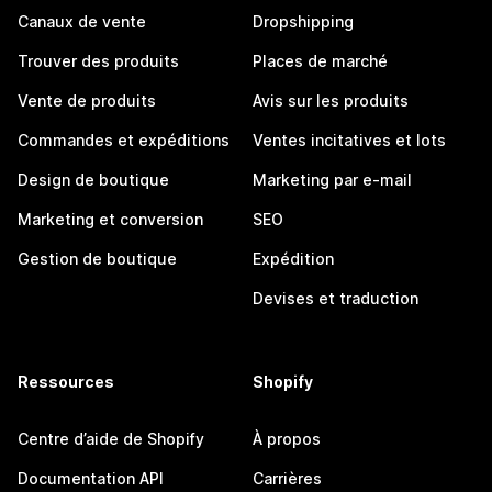
Canaux de vente
Dropshipping
Trouver des produits
Places de marché
Vente de produits
Avis sur les produits
Commandes et expéditions
Ventes incitatives et lots
Design de boutique
Marketing par e-mail
Marketing et conversion
SEO
Gestion de boutique
Expédition
Devises et traduction
Ressources
Shopify
Centre d’aide de Shopify
À propos
Documentation API
Carrières