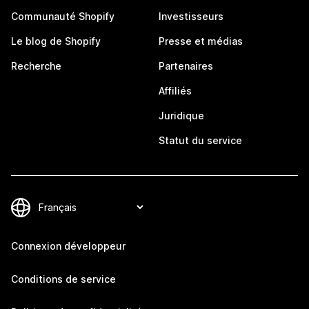
Communauté Shopify
Investisseurs
Le blog de Shopify
Presse et médias
Recherche
Partenaires
Affiliés
Juridique
Statut du service
Connexion développeur
Conditions de service