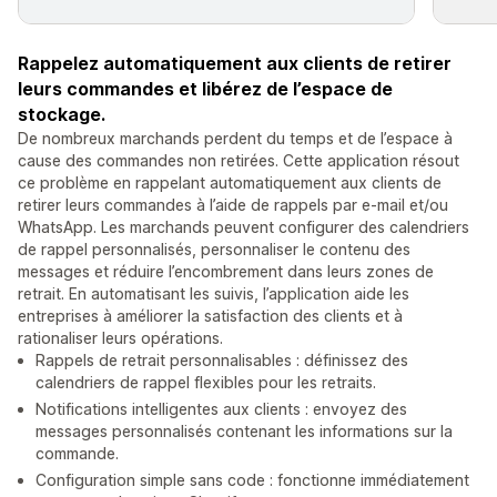
Rappelez automatiquement aux clients de retirer
leurs commandes et libérez de l’espace de
stockage.
De nombreux marchands perdent du temps et de l’espace à
cause des commandes non retirées. Cette application résout
ce problème en rappelant automatiquement aux clients de
retirer leurs commandes à l’aide de rappels par e-mail et/ou
WhatsApp. Les marchands peuvent configurer des calendriers
de rappel personnalisés, personnaliser le contenu des
messages et réduire l’encombrement dans leurs zones de
retrait. En automatisant les suivis, l’application aide les
entreprises à améliorer la satisfaction des clients et à
rationaliser leurs opérations.
Rappels de retrait personnalisables : définissez des
calendriers de rappel flexibles pour les retraits.
Notifications intelligentes aux clients : envoyez des
messages personnalisés contenant les informations sur la
commande.
Configuration simple sans code : fonctionne immédiatement