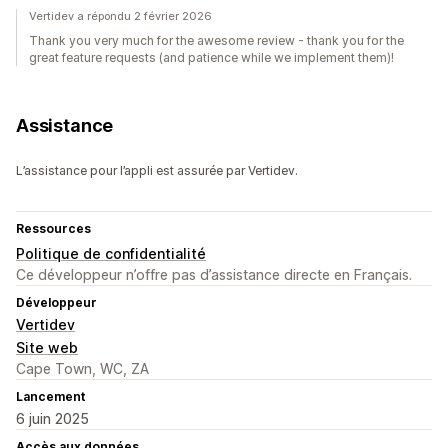
Vertidev a répondu 2 février 2026
Thank you very much for the awesome review - thank you for the
great feature requests (and patience while we implement them)!
Assistance
L’assistance pour l’appli est assurée par Vertidev.
Ressources
Politique de confidentialité
Ce développeur n’offre pas d’assistance directe en Français.
Développeur
Vertidev
Site web
Cape Town, WC, ZA
Lancement
6 juin 2025
Accès aux données