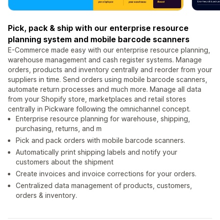
Pick, pack & ship with our enterprise resource
planning system and mobile barcode scanners
E-Commerce made easy with our enterprise resource planning,
warehouse management and cash register systems. Manage
orders, products and inventory centrally and reorder from your
suppliers in time. Send orders using mobile barcode scanners,
automate return processes and much more. Manage all data
from your Shopify store, marketplaces and retail stores
centrally in Pickware following the omnichannel concept.
Enterprise resource planning for warehouse, shipping,
purchasing, returns, and m
Pick and pack orders with mobile barcode scanners.
Automatically print shipping labels and notify your
customers about the shipment
Create invoices and invoice corrections for your orders.
Centralized data management of products, customers,
orders & inventory.