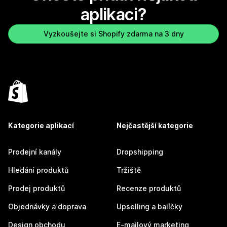
aplikaci?
Vyzkoušejte si Shopify zdarma na 3 dny
Kategorie aplikací
Nejčastější kategorie
Prodejní kanály
Dropshipping
Hledání produktů
Tržiště
Prodej produktů
Recenze produktů
Objednávky a doprava
Upselling a balíčky
Design obchodu
E-mailový marketing