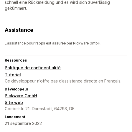
schnell eine Rückmeldung und es wird sich zuverlässig
gekümmert.
Assistance
L’assistance pour l’appli est assurée par Pickware GmbH.
Ressources
Politique de confidentialité
Tutoriel
Ce développeur n’offre pas d’assistance directe en Français.
Développeur
Pickware GmbH
Site web
Goebelstr. 21, Darmstadt, 64293, DE
Lancement
21 septembre 2022