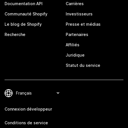
Documentation API
Carrières
Communauté Shopify
Investisseurs
Le blog de Shopify
Presse et médias
Recherche
Partenaires
Affiliés
Juridique
Statut du service
Connexion développeur
Conditions de service