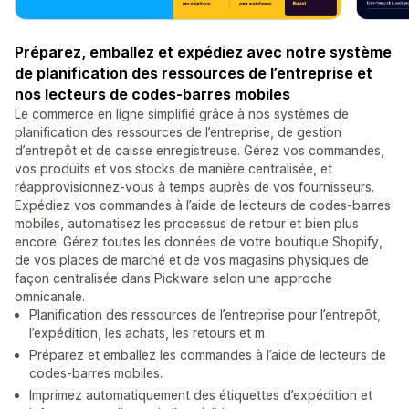
Préparez, emballez et expédiez avec notre système
de planification des ressources de l’entreprise et
nos lecteurs de codes-barres mobiles
Le commerce en ligne simplifié grâce à nos systèmes de
planification des ressources de l’entreprise, de gestion
d’entrepôt et de caisse enregistreuse. Gérez vos commandes,
vos produits et vos stocks de manière centralisée, et
réapprovisionnez-vous à temps auprès de vos fournisseurs.
Expédiez vos commandes à l’aide de lecteurs de codes-barres
mobiles, automatisez les processus de retour et bien plus
encore. Gérez toutes les données de votre boutique Shopify,
de vos places de marché et de vos magasins physiques de
façon centralisée dans Pickware selon une approche
omnicanale.
Planification des ressources de l’entreprise pour l’entrepôt,
l’expédition, les achats, les retours et m
Préparez et emballez les commandes à l’aide de lecteurs de
codes-barres mobiles.
Imprimez automatiquement des étiquettes d’expédition et