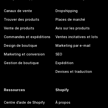
Canaux de vente
Dropshipping
Trouver des produits
Places de marché
Vente de produits
Avis sur les produits
Commandes et expéditions
Ventes incitatives et lots
Design de boutique
Marketing par e-mail
Marketing et conversion
SEO
Gestion de boutique
Expédition
Devises et traduction
Ressources
Shopify
Centre d’aide de Shopify
À propos