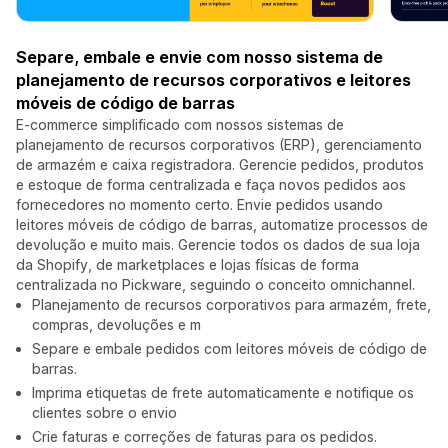
Separe, embale e envie com nosso sistema de
planejamento de recursos corporativos e leitores
móveis de código de barras
E-commerce simplificado com nossos sistemas de
planejamento de recursos corporativos (ERP), gerenciamento
de armazém e caixa registradora. Gerencie pedidos, produtos
e estoque de forma centralizada e faça novos pedidos aos
fornecedores no momento certo. Envie pedidos usando
leitores móveis de código de barras, automatize processos de
devolução e muito mais. Gerencie todos os dados de sua loja
da Shopify, de marketplaces e lojas físicas de forma
centralizada no Pickware, seguindo o conceito omnichannel.
Planejamento de recursos corporativos para armazém, frete,
compras, devoluções e m
Separe e embale pedidos com leitores móveis de código de
barras.
Imprima etiquetas de frete automaticamente e notifique os
clientes sobre o envio
Crie faturas e correções de faturas para os pedidos.