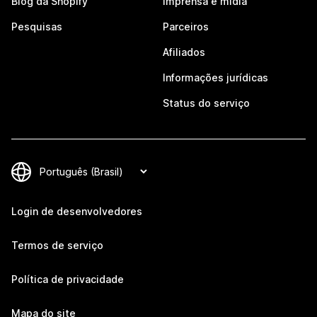
Blog da Shopify
Imprensa e mídia
Pesquisas
Parceiros
Afiliados
Informações jurídicas
Status do serviço
Login de desenvolvedores
Termos de serviço
Política de privacidade
Mapa do site