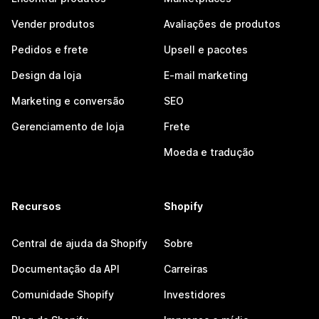
Vender produtos
Avaliações de produtos
Pedidos e frete
Upsell e pacotes
Design da loja
E-mail marketing
Marketing e conversão
SEO
Gerenciamento de loja
Frete
Moeda e tradução
Recursos
Shopify
Central de ajuda da Shopify
Sobre
Documentação da API
Carreiras
Comunidade Shopify
Investidores