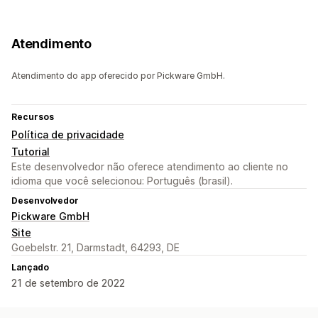
Atendimento
Atendimento do app oferecido por Pickware GmbH.
Recursos
Política de privacidade
Tutorial
Este desenvolvedor não oferece atendimento ao cliente no
idioma que você selecionou: Português (brasil).
Desenvolvedor
Pickware GmbH
Site
Goebelstr. 21, Darmstadt, 64293, DE
Lançado
21 de setembro de 2022