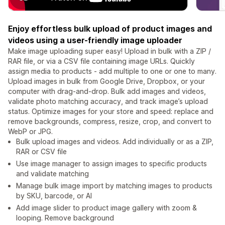
Enjoy effortless bulk upload of product images and
videos using a user-friendly image uploader
Make image uploading super easy! Upload in bulk with a ZIP /
RAR file, or via a CSV file containing image URLs. Quickly
assign media to products - add multiple to one or one to many.
Upload images in bulk from Google Drive, Dropbox, or your
computer with drag-and-drop. Bulk add images and videos,
validate photo matching accuracy, and track image’s upload
status. Optimize images for your store and speed: replace and
remove backgrounds, compress, resize, crop, and convert to
WebP or JPG.
Bulk upload images and videos. Add individually or as a ZIP,
RAR or CSV file
Use image manager to assign images to specific products
and validate matching
Manage bulk image import by matching images to products
by SKU, barcode, or AI
Add image slider to product image gallery with zoom &
looping. Remove background