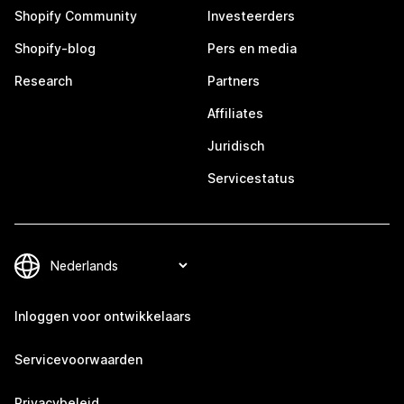
Shopify Community
Investeerders
Shopify-blog
Pers en media
Research
Partners
Affiliates
Juridisch
Servicestatus
Inloggen voor ontwikkelaars
Servicevoorwaarden
Privacybeleid