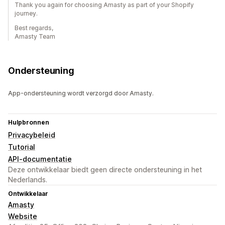
Thank you again for choosing Amasty as part of your Shopify
journey.
Best regards,
Amasty Team
Ondersteuning
App-ondersteuning wordt verzorgd door Amasty.
Hulpbronnen
Privacybeleid
Tutorial
API-documentatie
Deze ontwikkelaar biedt geen directe ondersteuning in het
Nederlands.
Ontwikkelaar
Amasty
Website