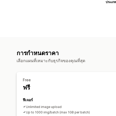
ประเภท
การกำหนดราคา
เลือกแผนที่เหมาะกับธุรกิจของคุณที่สุด
Free
ฟรี
ฟีเจอร์
Unlimited image upload
Up to 1000 img/batch (max 1GB per batch)