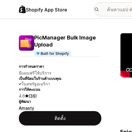
Shopify App Store
แกลเล
PicManager Bulk Image
Upload
Built for Shopify
การกำหนดราคา
มีแผนฟรีให้บริการ
เป็นที่นิยมในร้านค้าแบบคุณ
ในสหรัฐอเมริกา
การให้คะแนน
4.6
(36)
ผู้พัฒนา
Amasty
ติดตั้ง
Enjo