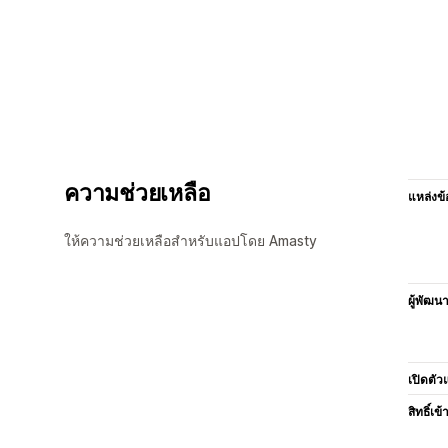
ความช่วยเหลือ
แหล่งข้
ให้ความช่วยเหลือสำหรับแอปโดย Amasty
ผู้พัฒน
เปิดตัว
สิทธิ์เข้