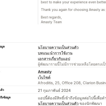
best to make your experience even better
Thank you again for choosing Amasty as p
Best regards,
Amasty Team
อมูล
นโยบายความเป็นส่วนตัว
บทแนะนำการใช้งาน
เอกสารเกี่ยวกับแอป
ผู้พัฒนารายนี้ไม่มีการช่วยเหลือโดยตรง
า
Amasty
เว็บไซต์
Afroditis, 25, Office 208, Clarion Bus
แล้ว
21 กุมภาพันธ์ 2024
าถึงข้อมูล
แอปนี้ต้องมีสิทธิ์เข้าถึงข้อมูลต่อไปนี้เพ
นโยบายความเป็นส่วนตัว
ของนักพัฒนา