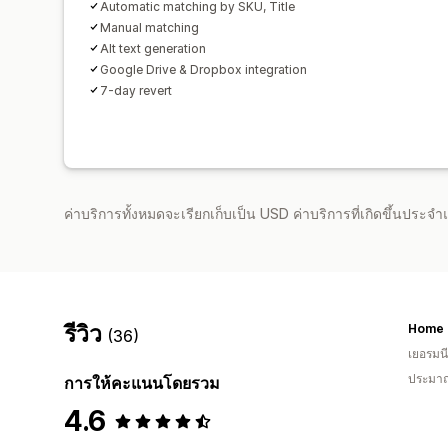
Automatic matching by SKU, Title
Manual matching
Alt text generation
Google Drive & Dropbox integration
7-day revert
ค่าบริการทั้งหมดจะเรียกเก็บเป็น USD ค่าบริการที่เกิดขึ้นประ
รีวิว
Home 
(36)
เยอรมนี
ประมาณ
การให้คะแนนโดยรวม
4.6