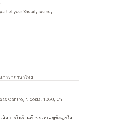
.
art of your Shopify journey.
เป็นภาษาภาษาไทย
iness Centre, Nicosia, 1060, CY
ื่อดำเนินการในร้านค้าของคุณ ดูข้อมูลใน