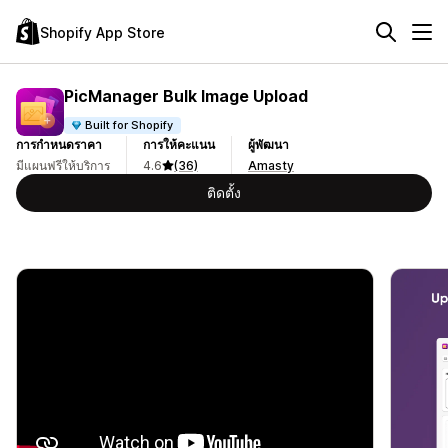
Shopify App Store
PicManager Bulk Image Upload
Built for Shopify
การกำหนดราคา
การให้คะแนน
ผู้พัฒนา
มีแผนฟรีให้บริการ
4.6
(36)
Amasty
ติดตั้ง