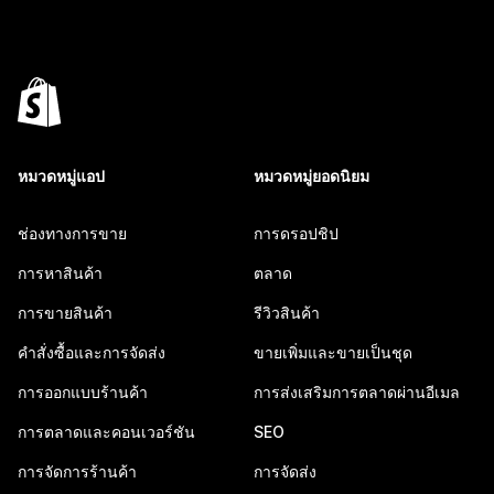
หมวดหมู่แอป
หมวดหมู่ยอดนิยม
ช่องทางการขาย
การดรอปชิป
การหาสินค้า
ตลาด
การขายสินค้า
รีวิวสินค้า
คำสั่งซื้อและการจัดส่ง
ขายเพิ่มและขายเป็นชุด
การออกแบบร้านค้า
การส่งเสริมการตลาดผ่านอีเมล
การตลาดและคอนเวอร์ชัน
SEO
การจัดการร้านค้า
การจัดส่ง