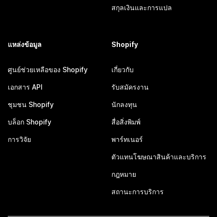
สกุลเงินและการแปล
แหล่งข้อมูล
Shopify
ศูนย์ช่วยเหลือของ Shopify
เกี่ยวกับ
เอกสาร API
รับสมัครงาน
ชุมชน Shopify
นักลงทุน
บล็อก Shopify
สื่อสิ่งพิมพ์
การวิจัย
พาร์ทเนอร์
ตัวแทนโฆษณาสินค้าและบริการ
กฎหมาย
สถานะการบริการ