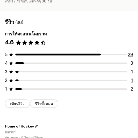
งานจะเรียกเก็บเงินทุกๆ 30 วัน
รีวิว
(36)
การให้คะแนนโดยรวม
4.6
5
29
4
3
3
1
2
1
1
2
เขียนรีวิว
รีวิวทั้งหมด
Home of Hockey
เยอรมนี