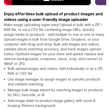
Enjoy effortless bulk upload of product images and
videos using a user-friendly image uploader
Make image uploading super easy! Upload in bulk with a ZIP /
RAR file, or via a CSV file containing image URLs. Quickly
assign media to products - add multiple to one or one to many.
Upload images in bulk from Google Drive, Dropbox, or your
computer with drag-and-drop. Bulk add images and videos,
validate photo matching accuracy, and track image’s upload
status. Optimize images for your store and speed: replace and
remove backgrounds, compress, resize, crop, and convert to
WebP or JPG.
Bulk upload images and videos. Add individually or as a ZIP,
RAR or CSV file
Use image manager to assign images to specific products
and validate matching
Manage bulk image import by matching images to products
by SKU, barcode, or AI
Add image slider to product image gallery with zoom &
looping. Remove background