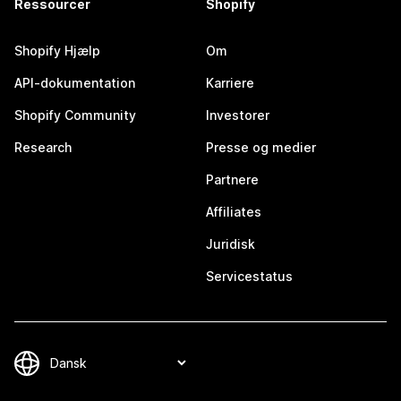
Ressourcer
Shopify
Shopify Hjælp
Om
API-dokumentation
Karriere
Shopify Community
Investorer
Research
Presse og medier
Partnere
Affiliates
Juridisk
Servicestatus