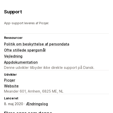
Support
App-support leveres af Picqer.
Ressourcer
Politik om beskyttelse af persondata
Ofte stillede spørgsmål
Vejledning
Appdokumentation
Denne udvikler tilbyder ikke direkte support på Dansk.
Udvikler
Picqer
Website
Meander 601, Arnhem, 6825 ME, NL
Lanceret
8. maj 2020 ·
Ændringslog