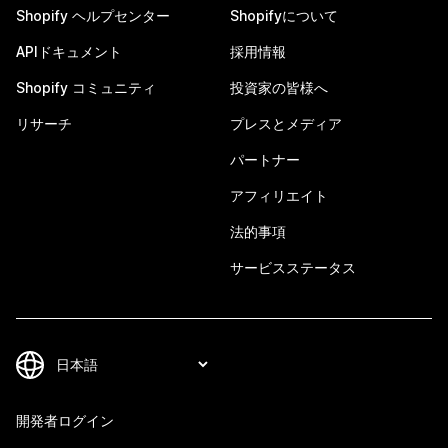
Shopify ヘルプセンター
Shopifyについて
APIドキュメント
採用情報
Shopify コミュニティ
投資家の皆様へ
リサーチ
プレスとメディア
パートナー
アフィリエイト
法的事項
サービスステータス
開発者ログイン