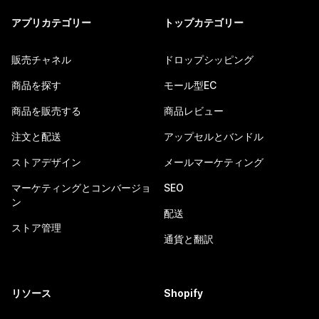
アプリカテゴリー
トップカテゴリー
販売チャネル
ドロップシッピング
商品を探す
モール型EC
商品を販売する
商品レビュー
注文と配送
アップセルとバンドル
ストアデザイン
メールマーケティング
マーケティングとコンバージョ
SEO
ン
配送
ストア管理
通貨と翻訳
リソース
Shopify